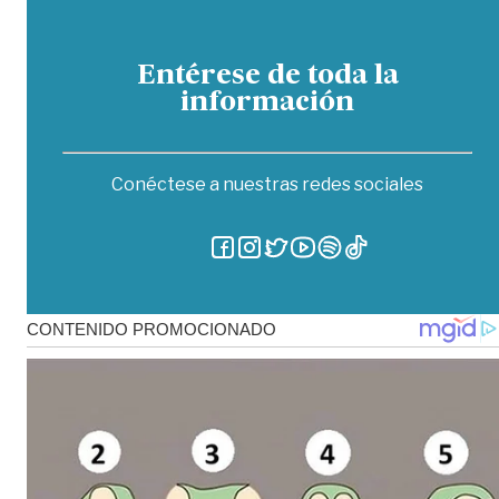
Entérese de toda la
información
Conéctese a nuestras redes sociales