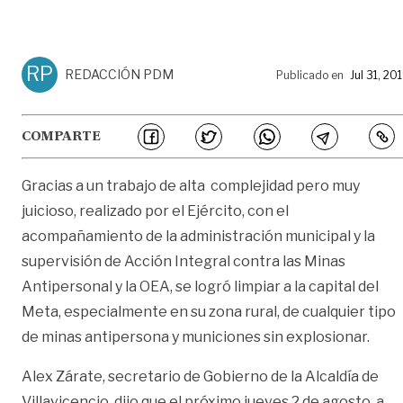
RP
REDACCIÓN PDM
Publicado en
Jul 31, 20
COMPARTE
Gracias a un trabajo de alta complejidad pero muy
juicioso, realizado por el Ejército, con el
acompañamiento de la administración municipal y la
supervisión de Acción Integral contra las Minas
Antipersonal y la OEA, se logró limpiar a la capital del
Meta, especialmente en su zona rural, de cualquier tipo
de minas antipersona y municiones sin explosionar.
Alex Zárate, secretario de Gobierno de la Alcaldía de
Villavicencio, dijo que el próximo jueves 2 de agosto, a