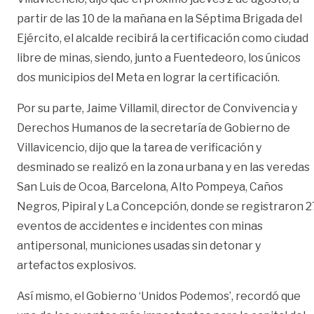
partir de las 10 de la mañana en la Séptima Brigada del
Ejército, el alcalde recibirá la certificación como ciudad
libre de minas, siendo, junto a Fuentedeoro, los únicos
dos municipios del Meta en lograr la certificación.
Por su parte, Jaime Villamil, director de Convivencia y
Derechos Humanos de la secretaría de Gobierno de
Villavicencio, dijo que la tarea de verificación y
desminado se realizó en la zona urbana y en las veredas
San Luis de Ocoa, Barcelona, Alto Pompeya, Caños
Negros, Pipiral y La Concepción, donde se registraron 2
eventos de accidentes e incidentes con minas
antipersonal, municiones usadas sin detonar y
artefactos explosivos.
Así mismo, el Gobierno ‘Unidos Podemos’, recordó que