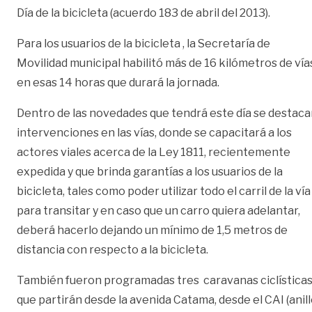
Día de la bicicleta (acuerdo 183 de abril del 2013).
Para los usuarios de la bicicleta , la Secretaría de
Movilidad municipal habilitó más de 16 kilómetros de vía
en esas 14 horas que durará la jornada.
Dentro de las novedades que tendrá este día se destac
intervenciones en las vías, donde se capacitará a los
actores viales acerca de la Ley 1811, recientemente
expedida y que brinda garantías a los usuarios de la
bicicleta, tales como poder utilizar todo el carril de la vía
para transitar y en caso que un carro quiera adelantar,
deberá hacerlo dejando un mínimo de 1,5 metros de
distancia con respecto a la bicicleta.
También fueron programadas tres caravanas ciclística
que partirán desde la avenida Catama, desde el CAI (anil