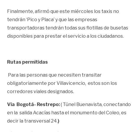
Finalmente, afirmó que este miércoles los taxis no
tendrán ‘Pico y Placa’ y que las empresas
transportadoras tendrán todas sus flotillas de busetas
disponibles para prestar el servicio a los ciudadanos.
Rutas permitidas
Para las personas que necesiten transitar
obligatoriamente por Villavicencio, estos son los
corredores viales designados.
Vía Bogotá- Restrepo:
( Túnel Buenavista, conectando
en la salida Acacías hasta el monumento del Coleo, es
decir la transversal 24.
)