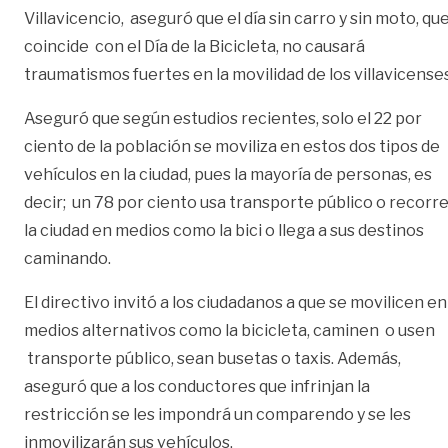
Villavicencio, aseguró que el día sin carro y sin moto, qu
coincide con el Día de la Bicicleta, no causará
traumatismos fuertes en la movilidad de los villavicenses
Aseguró que según estudios recientes, solo el 22 por
ciento de la población se moviliza en estos dos tipos de
vehículos en la ciudad, pues la mayoría de personas, es
decir; un 78 por ciento usa transporte público o recorr
la ciudad en medios como la bici o llega a sus destinos
caminando.
El directivo invitó a los ciudadanos a que se movilicen en
medios alternativos como la bicicleta, caminen o usen
transporte público, sean busetas o taxis. Además,
aseguró que a los conductores que infrinjan la
restricción se les impondrá un comparendo y se les
inmovilizarán sus vehículos.