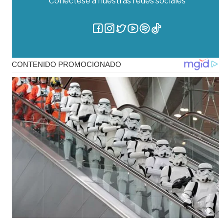
Conéctese a nuestras redes sociales