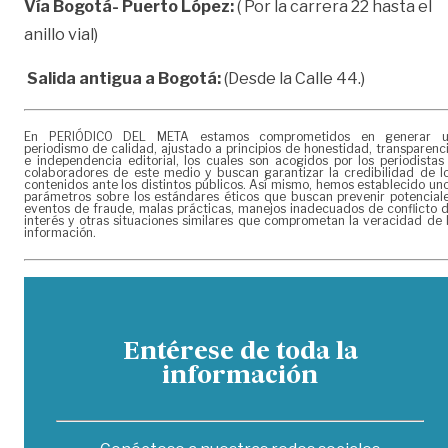
Vía Bogotá- Puerto López:
( Por la carrera 22 hasta el
anillo vial)
Salida antigua a Bogotá:
(Desde la Calle 44.)
En PERIÓDICO DEL META estamos comprometidos en generar 
periodismo de calidad, ajustado a principios de honestidad, transparenc
e independencia editorial, los cuales son acogidos por los periodistas
colaboradores de este medio y buscan garantizar la credibilidad de l
contenidos ante los distintos públicos. Así mismo, hemos establecido un
parámetros sobre los estándares éticos que buscan prevenir potencial
eventos de fraude, malas prácticas, manejos inadecuados de conflicto 
interés y otras situaciones similares que comprometan la veracidad de 
información.
Entérese de toda la
información