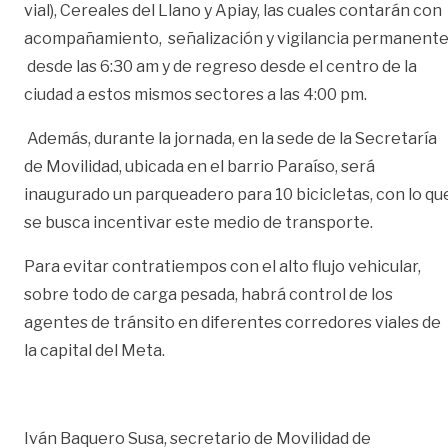
vial), Cereales del Llano y Apiay, las cuales contarán con
acompañamiento, señalización y vigilancia permanent
desde las 6:30 am y de regreso desde el centro de la
ciudad a estos mismos sectores a las 4:00 pm.
Además, durante la jornada, en la sede de la Secretaría
de Movilidad, ubicada en el barrio Paraíso, será
inaugurado un parqueadero para 10 bicicletas, con lo qu
se busca incentivar este medio de transporte.
Para evitar contratiempos con el alto flujo vehicular,
sobre todo de carga pesada, habrá control de los
agentes de tránsito en diferentes corredores viales de
la capital del Meta.
Iván Baquero Susa, secretario de Movilidad de