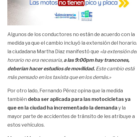
Algunos de los conductores no están de acuerdo con la
medida ya que el cambio incluyó la extensión del horario
la ciudadana Martha Diaz manifestó que
«la extensión de
horario no era necesaria,
a las 9:00pm hay trancones,
deberían hacer estudios de movilidad.
Este cambio está
más pensado en los taxista que en los demás.»
Por otro lado, Fernando Pérez opina que la medida
también
deba ser aplicada para las motocicletas ya
que en la ciudad ha incrementado la demanda
y la
mayor parte de accidentes de tránsito de les atribuye a
estos vehículos.