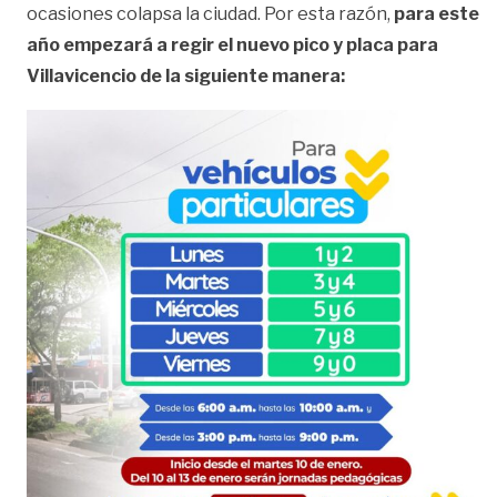
ocasiones colapsa la ciudad. Por esta razón,
para este
año empezará a regir el nuevo pico y placa para
Villavicencio de la siguiente manera: