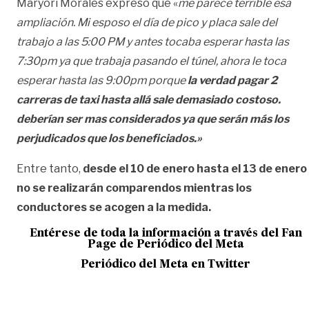
Maryori Morales expresó que «
me parece terrible esa
ampliación. Mi esposo el día de pico y placa sale del
trabajo a las 5:00 PM y antes tocaba esperar hasta las
7:30pm ya que trabaja pasando el túnel, ahora le toca
esperar hasta las 9:00pm porque
la verdad pagar 2
carreras de taxi hasta allá sale demasiado costoso.
deberían ser mas considerados ya que serán más los
perjudicados que los beneficiados.»
Entre tanto,
desde el 10 de enero hasta el 13 de enero
no se realizarán comparendos mientras los
conductores se acogen a la medida.
Entérese de toda la información a través del Fan
Page de
Periódico del Meta
Periódico del Meta en Twitter