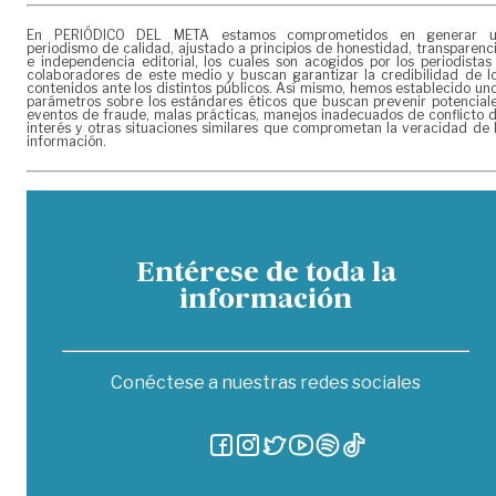
En PERIÓDICO DEL META estamos comprometidos en generar 
periodismo de calidad, ajustado a principios de honestidad, transparenc
e independencia editorial, los cuales son acogidos por los periodistas
colaboradores de este medio y buscan garantizar la credibilidad de l
contenidos ante los distintos públicos. Así mismo, hemos establecido un
parámetros sobre los estándares éticos que buscan prevenir potencial
eventos de fraude, malas prácticas, manejos inadecuados de conflicto 
interés y otras situaciones similares que comprometan la veracidad de 
información.
Entérese de toda la
información
Conéctese a nuestras redes sociales