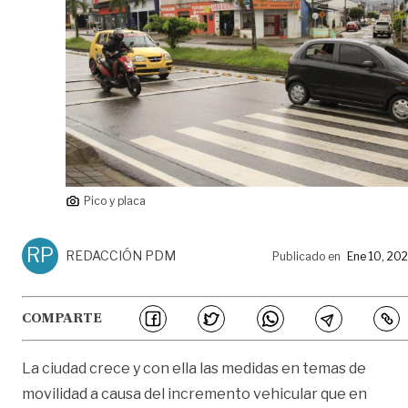
Pico y placa
RP
REDACCIÓN PDM
Publicado en
Ene 10, 20
COMPARTE
La ciudad crece y con ella las medidas en temas de
movilidad a causa del incremento vehicular que en