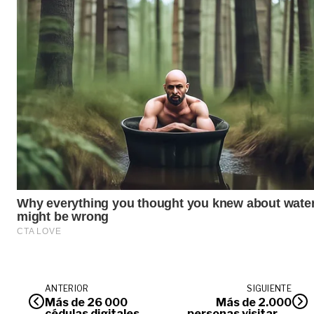
ANTERIOR
SIGUIENTE
Más de 26 000
Más de 2.000
cédulas digitales
personas visitaron