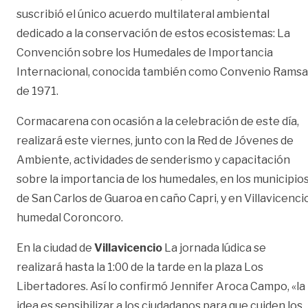
suscribió el único acuerdo multilateral ambiental
dedicado a la conservación de estos ecosistemas: La
Convención sobre los Humedales de Importancia
Internacional, conocida también como Convenio Ramsa
de 1971.
Cormacarena con ocasión a la celebración de este día,
realizará este viernes, junto con la Red de Jóvenes de
Ambiente, actividades de senderismo y capacitación
sobre la importancia de los humedales, en los municipio
de San Carlos de Guaroa en caño Capri, y en Villavicencio
humedal Coroncoro.
En la ciudad de
Villavicencio
La jornada lúdica se
realizará hasta la 1:00 de la tarde en la plaza Los
Libertadores. Así lo confirmó Jennifer Aroca Campo, «la
idea es sensibilizar a los ciudadanos para que cuiden los