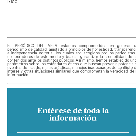
Rico
En PERIÓDICO DEL META estamos comprometidos en generar 
periodismo de calidad, ajustado a principios de honestidad, transparenc
e independencia editorial, los cuales son acogidos por los periodistas
colaboradores de este medio y buscan garantizar la credibilidad de l
contenidos ante los distintos públicos. Así mismo, hemos establecido un
parámetros sobre los estándares éticos que buscan prevenir potencial
eventos de fraude, malas prácticas, manejos inadecuados de conflicto 
interés y otras situaciones similares que comprometan la veracidad de 
información.
Entérese de toda la
información