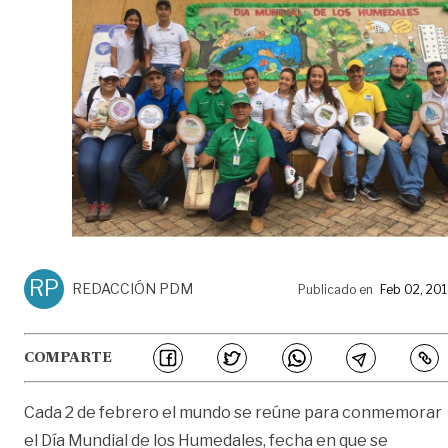
RP
REDACCIÓN PDM
Publicado en
Feb 02, 20
COMPARTE
Cada 2 de febrero el mundo se reúne para conmemorar
el Día Mundial de los Humedales, fecha en que se