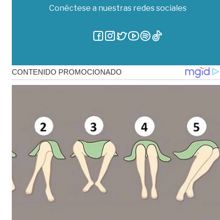
Conéctese a nuestras redes sociales