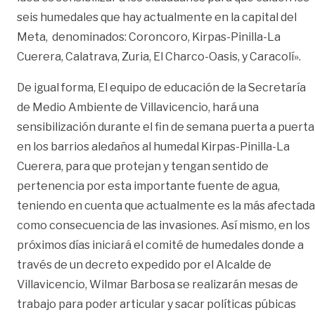
seis humedales que hay actualmente en la capital del
Meta, denominados: Coroncoro, Kirpas-Pinilla-La
Cuerera, Calatrava, Zuria, El Charco-Oasis, y Caracolí».
De igual forma, El equipo de educación de la Secretaría
de Medio Ambiente de Villavicencio, hará una
sensibilización durante el fin de semana puerta a puerta
en los barrios aledaños al humedal Kirpas-Pinilla-La
Cuerera, para que protejan y tengan sentido de
pertenencia por esta importante fuente de agua,
teniendo en cuenta que actualmente es la más afectada
como consecuencia de las invasiones. Así mismo, en los
próximos días iniciará el comité de humedales donde a
través de un decreto expedido por el Alcalde de
Villavicencio, Wilmar Barbosa se realizarán mesas de
trabajo para poder articular y sacar políticas púbicas