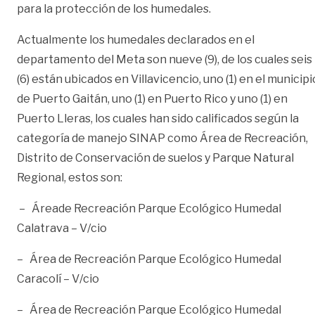
para la protección de los humedales.
Actualmente los humedales declarados en el
departamento del Meta son nueve (9), de los cuales seis
(6) están ubicados en Villavicencio, uno (1) en el municipi
de Puerto Gaitán, uno (1) en Puerto Rico y uno (1) en
Puerto Lleras, los cuales han sido calificados según la
categoría de manejo SINAP como Área de Recreación,
Distrito de Conservación de suelos y Parque Natural
Regional, estos son:
– Áreade Recreación Parque Ecológico Humedal
Calatrava – V/cio
– Área de Recreación Parque Ecológico Humedal
Caracolí – V/cio
– Área de Recreación Parque Ecológico Humedal