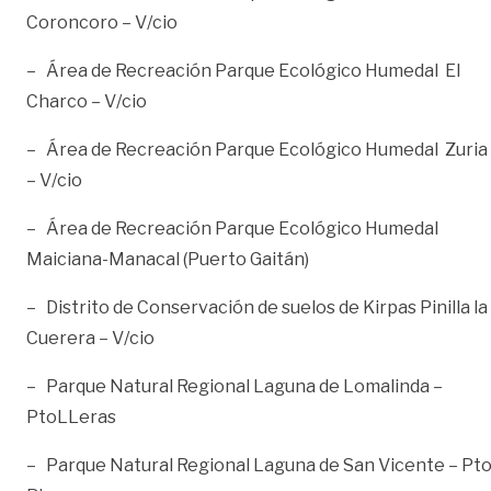
Coroncoro – V/cio
– Área de Recreación Parque Ecológico Humedal El
Charco – V/cio
– Área de Recreación Parque Ecológico Humedal Zuria
– V/cio
– Área de Recreación Parque Ecológico Humedal
Maiciana-Manacal (Puerto Gaitán)
– Distrito de Conservación de suelos de Kirpas Pinilla la
Cuerera – V/cio
– Parque Natural Regional Laguna de Lomalinda –
PtoLLeras
– Parque Natural Regional Laguna de San Vicente – Pt