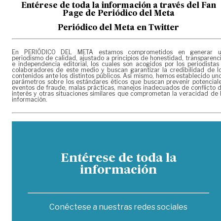
Entérese de toda la información a través del Fan
Page de
Periódico del Meta
Periódico del Meta en Twitter
En PERIÓDICO DEL META estamos comprometidos en generar 
periodismo de calidad, ajustado a principios de honestidad, transparenc
e independencia editorial, los cuales son acogidos por los periodistas
colaboradores de este medio y buscan garantizar la credibilidad de l
contenidos ante los distintos públicos. Así mismo, hemos establecido un
parámetros sobre los estándares éticos que buscan prevenir potencial
eventos de fraude, malas prácticas, manejos inadecuados de conflicto 
interés y otras situaciones similares que comprometan la veracidad de 
información.
Entérese de toda la
información
Conéctese a nuestras redes sociales