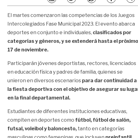
El martes comenzaron las competencias de los Juegos
Intercolegiados Fase Municipal 2023. El evento abarca
deportes en conjunto e individuales,
clasificados por
categorías y géneros, y se extenderá hasta el próxim
17 de noviembre.
Participarán jóvenes deportistas, rectores, licenciados
en educación física y padres de familia, quienes se
unieron en diversos escenarios
para dar continuidad a
la fiesta deportiva con el objetivo de asegurar su luga
en la final departamental.
Estudiantes de diferentes instituciones educativas,
compiten en deportes como
fútbol, fútbol de salón,
futsal, voleibol y baloncesto,
tanto en categorías
masculinas como femeninas, que incluyen
preinfantil,