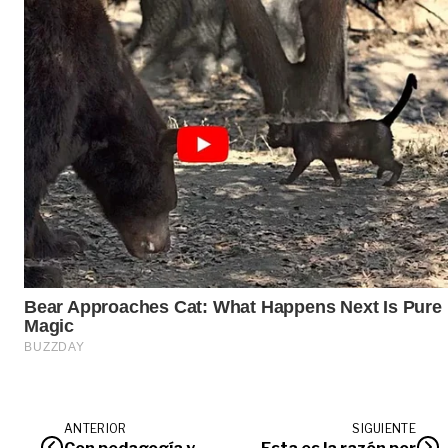
ANTERIOR
SIGUIENTE