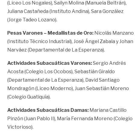
(Liceo Los Nogales), Sailyn Molina (Manuela Beltrán),
Juliana Castañeda (Instituto Andina), Sara González
(Jorge Tadeo Lozano).
Pesas Varones – Medallistas de Oro:
Nicolás Manzano
(Instituto Técnico Industrial), José Ángel Zabala y Johan
Narváez (Departamental de La Esperanza).
Actividades Subacuáticas Varones:
Sergio Andrés
Acosta (Colegio Los Ocobos), Sebastián Giraldo
(Departamental de La Esperanza), David Santiago
Mondragón (Liceo Moderno), Juan Sebastián Moreno
(Colegio Guatiquía).
Actividades Subacuáticas Damas:
Mariana Castillo
Pinzón (Juan Pablo II), María Fernanda Moreno (Colegio
Victorioso).