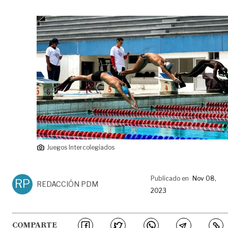
Juegos Intercolegiados
Publicado en
Nov 08,
RP
REDACCIÓN PDM
2023
COMPARTE