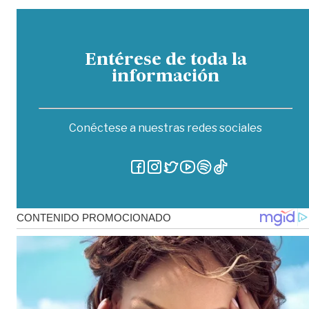
Entérese de toda la
información
Conéctese a nuestras redes sociales