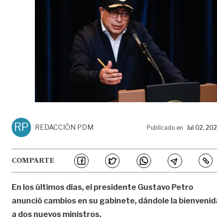
RP
REDACCIÓN PDM
Publicado en
Jul 02, 20
COMPARTE
En los últimos días, el presidente Gustavo Petro
anunció cambios en su gabinete, dándole la bienvenid
a dos nuevos ministros.