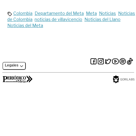
Colombia
Departamento del Meta
Meta
Noticias
Noticias
de Colombia
noticias de villavicencio
Noticias del Llano
Noticias del Meta
Legales
GORILABS