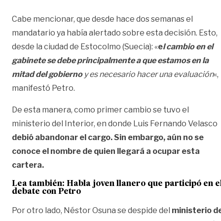
Cabe mencionar, que desde hace dos semanas el
mandatario ya había alertado sobre esta decisión. Esto,
desde la ciudad de Estocolmo (Suecia): «
e
l cambio en el
gabinete se debe principalmente a que estamos en la
mitad del gobierno
y es necesario hacer una evaluación
«,
manifestó Petro.
De esta manera, como primer cambio se tuvo el
ministerio del Interior, en donde Luis Fernando Velasco
debió abandonar el cargo. Sin embargo, aún no se
conoce el nombre de quien llegará a ocupar esta
cartera.
Lea también:
Habla joven llanero que participó en e
debate con Petro
Por otro lado, Néstor Osuna se despide del
ministerio d