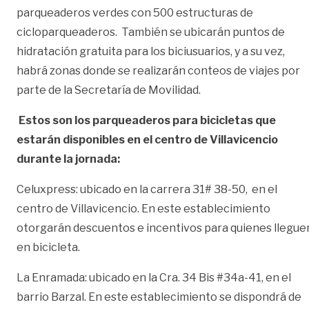
parqueaderos verdes con 500 estructuras de
cicloparqueaderos. También se ubicarán puntos de
hidratación gratuita para los biciusuarios, y a su vez,
habrá zonas donde se realizarán conteos de viajes por
parte de la Secretaría de Movilidad.
Estos son los parqueaderos para bicicletas que
estarán disponibles en el centro de Villavicencio
durante la jornada:
Celuxpress: ubicado en la carrera 31# 38-50, en el
centro de Villavicencio. En este establecimiento
otorgarán descuentos e incentivos para quienes llegue
en bicicleta.
La Enramada: ubicado en la Cra. 34 Bis #34a-41, en el
barrio Barzal. En este establecimiento se dispondrá de