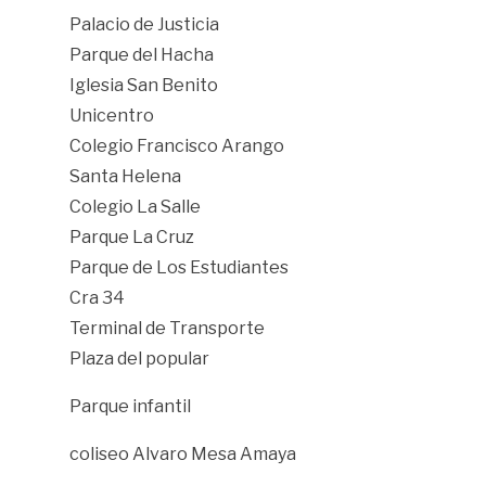
Palacio de Justicia
Parque del Hacha
Iglesia San Benito
Unicentro
Colegio Francisco Arango
Santa Helena
Colegio La Salle
Parque La Cruz
Parque de Los Estudiantes
Cra 34
Terminal de Transporte
Plaza del popular
Parque infantil
coliseo Alvaro Mesa Amaya