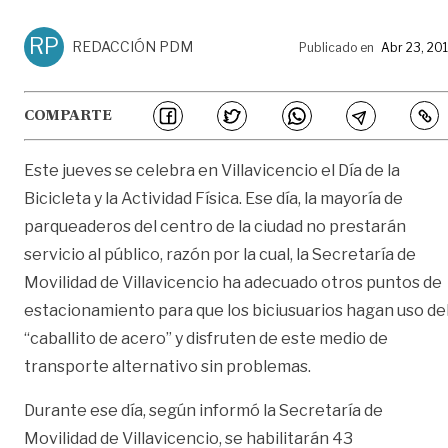
RP
REDACCIÓN PDM
Publicado en
Abr 23, 20
COMPARTE
Este jueves se celebra en Villavicencio el Día de la
Bicicleta y la Actividad Física. Ese día, la mayoría de
parqueaderos del centro de la ciudad no prestarán
servicio al público, razón por la cual, la Secretaría de
Movilidad de Villavicencio ha adecuado otros puntos de
estacionamiento para que los biciusuarios hagan uso de
“caballito de acero” y disfruten de este medio de
transporte alternativo sin problemas.
Durante ese día, según informó la Secretaría de
Movilidad de Villavicencio, se habilitarán 43