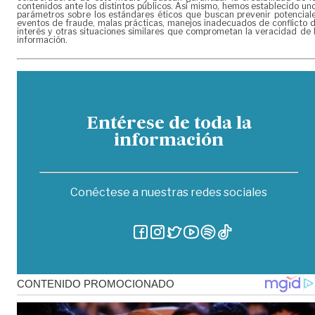
contenidos ante los distintos públicos. Así mismo, hemos establecido un
parámetros sobre los estándares éticos que buscan prevenir potencial
eventos de fraude, malas prácticas, manejos inadecuados de conflicto 
interés y otras situaciones similares que comprometan la veracidad de 
información.
Entérese de toda la
información
Conéctese a nuestras redes sociales