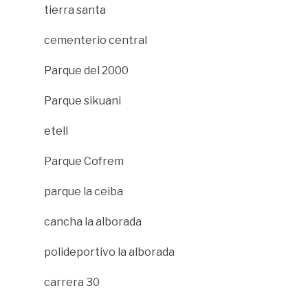
tierra santa
cementerio central
Parque del 2000
Parque sikuani
etell
Parque Cofrem
parque la ceiba
cancha la alborada
polideportivo la alborada
carrera 30