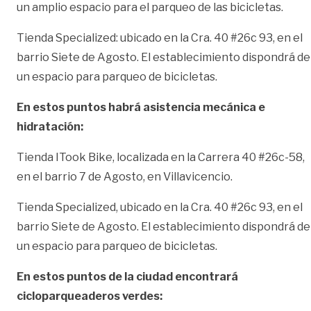
un amplio espacio para el parqueo de las bicicletas.
Tienda Specialized: ubicado en la Cra. 40 #26c 93, en el
barrio Siete de Agosto. El establecimiento dispondrá de
un espacio para parqueo de bicicletas.
En estos puntos habrá asistencia mecánica e
hidratación:
Tienda ITook Bike, localizada en la Carrera 40 #26c-58,
en el barrio 7 de Agosto, en Villavicencio.
Tienda Specialized, ubicado en la Cra. 40 #26c 93, en el
barrio Siete de Agosto. El establecimiento dispondrá de
un espacio para parqueo de bicicletas.
En estos puntos de la ciudad encontrará
cicloparqueaderos verdes: