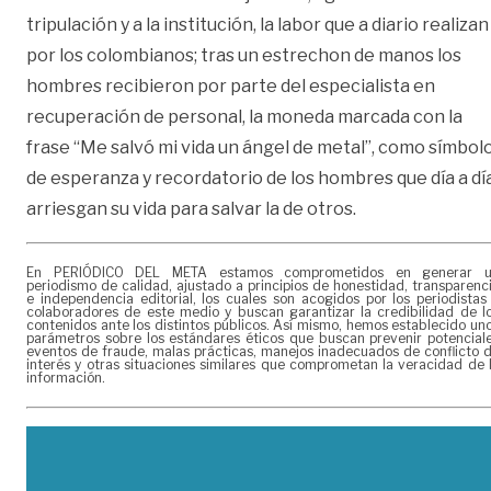
tripulación y a la institución, la labor que a diario realizan
por los colombianos; tras un estrechon de manos los
hombres recibieron por parte del especialista en
recuperación de personal, la moneda marcada con la
frase “Me salvó mi vida un ángel de metal”, como símbol
de esperanza y recordatorio de los hombres que día a dí
arriesgan su vida para salvar la de otros.
En PERIÓDICO DEL META estamos comprometidos en generar 
periodismo de calidad, ajustado a principios de honestidad, transparenc
e independencia editorial, los cuales son acogidos por los periodistas
colaboradores de este medio y buscan garantizar la credibilidad de l
contenidos ante los distintos públicos. Así mismo, hemos establecido un
parámetros sobre los estándares éticos que buscan prevenir potencial
eventos de fraude, malas prácticas, manejos inadecuados de conflicto 
interés y otras situaciones similares que comprometan la veracidad de 
información.