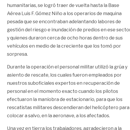
humanitarias, se logró traer de vuelta hasta la Base
Aérea Luis F. Gómez Niño a los operarios de maquina
pesada que se encontraban adelantando labores de
gestión del riesgo e inundación de predios en ese secto
y quienes duraron cerca de ocho horas dentro de sus
vehículos en medio de la creciente que los tomó por
sorpresa.
Durante la operación el personal militar utilizó la grúa y
asiento de rescate, los cuales fueron empleados por
nuestros suboficiales expertos en recuperación de
personal en el momento exacto cuando los pilotos
efectuaron la maniobra de estacionario, para que los
rescatistas militares descendieran del helicóptero para
colocar a salvo, en la aeronave, a los afectados.
Una vez en tierra los trabajadores, agradecieron a la