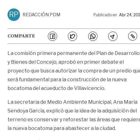
RP
REDACCIÓN PDM
Publicado en
Abr 24, 20
COMPARTE
La comisión primera permanente del Plan de Desarrollo
y Bienes del Concejo, aprobó en primer debate el
proyecto que busca autorizar la compra de un predio qu
será fundamental para la construcción de la nueva
bocatoma del acueducto de Villavicencio.
La secretaria de Medio Ambiente Municipal, Ana María
Sendoya García, explicó que la idea de la adquisición del
terreno es conservar y reforestar las áreas que requier
la nueva bocatoma para abastecer a la ciudad.