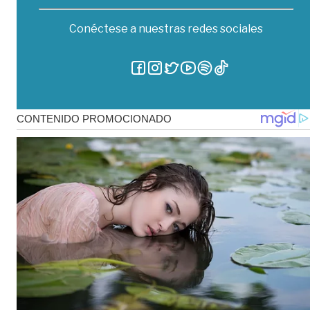
Conéctese a nuestras redes sociales