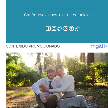
Conéctese a nuestras redes sociales