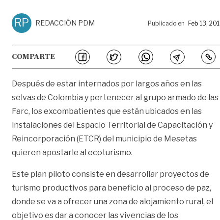
RP
REDACCIÓN PDM
Publicado en
Feb 13, 20
COMPARTE
Después de estar internados por largos años en las
selvas de Colombia y pertenecer al grupo armado de las
Farc, los excombatientes que están ubicados en las
instalaciones del Espacio Territorial de Capacitación y
Reincorporación (ETCR) del municipio de Mesetas
quieren apostarle al ecoturismo.
Este plan piloto consiste en desarrollar proyectos de
turismo productivos para beneficio al proceso de paz,
donde se va a ofrecer una zona de alojamiento rural, el
objetivo es dar a conocer las vivencias de los