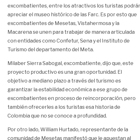
excombatientes, entre los atractivos los turistas podrá
apreciar el museo histórico de las Farc. Es por esto que
excombatientes de Mesetas, Vistahermosa y la
Macarena se unen para trabajar de manera articulada
con entidades como Confetur, Sena y el Instituto de
Turismo del departamento del Meta.
Milaber Sierra Sabogal, excombatiente, dijo que, este
proyecto productivo es una gran oportunidad. El
objetivo a mediano plazo a través del turismo es
garantizar la estabilidad económica a ese grupo de
excombatientes en proceso de reincorporación, pero
también ofrecerles a los turistas esa historia de
Colombia que no se conoce a profundidad.
Por otro lado, William Hurtado, representante de la
comunidad de Mesetas manifestó que le apuestan al