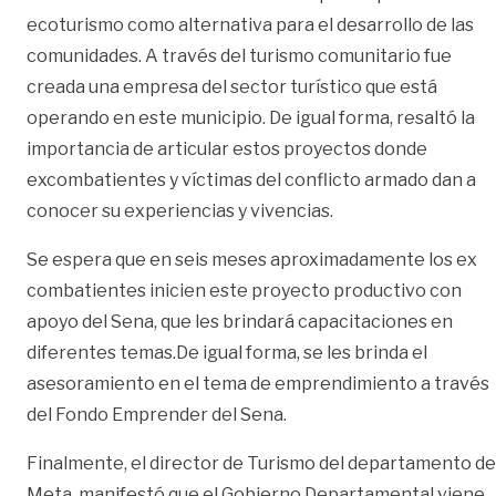
ecoturismo como alternativa para el desarrollo de las
comunidades. A través del turismo comunitario fue
creada una empresa del sector turístico que está
operando en este municipio. De igual forma, resaltó la
importancia de articular estos proyectos donde
excombatientes y víctimas del conflicto armado dan a
conocer su experiencias y vivencias.
Se espera que en seis meses aproximadamente los ex
combatientes inicien este proyecto productivo con
apoyo del Sena, que les brindará capacitaciones en
diferentes temas.De igual forma, se les brinda el
asesoramiento en el tema de emprendimiento a través
del Fondo Emprender del Sena.
Finalmente, el director de Turismo del departamento de
Meta, manifestó que el Gobierno Departamental viene