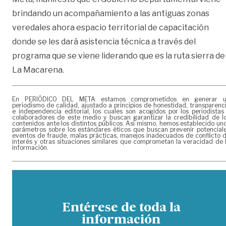
brindando un acompañamiento a las antiguas zonas
veredales ahora espacio territorial de capacitación
donde se les dará asistencia técnica a través del
programa que se viene liderando que es la ruta sierra de
La Macarena.
En PERIÓDICO DEL META estamos comprometidos en generar 
periodismo de calidad, ajustado a principios de honestidad, transparenc
e independencia editorial, los cuales son acogidos por los periodistas
colaboradores de este medio y buscan garantizar la credibilidad de l
contenidos ante los distintos públicos. Así mismo, hemos establecido un
parámetros sobre los estándares éticos que buscan prevenir potencial
eventos de fraude, malas prácticas, manejos inadecuados de conflicto 
interés y otras situaciones similares que comprometan la veracidad de 
información.
Entérese de toda la
información