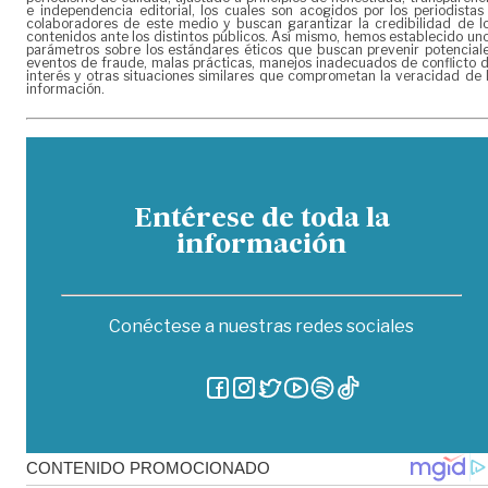
e independencia editorial, los cuales son acogidos por los periodistas
colaboradores de este medio y buscan garantizar la credibilidad de l
contenidos ante los distintos públicos. Así mismo, hemos establecido un
parámetros sobre los estándares éticos que buscan prevenir potencial
eventos de fraude, malas prácticas, manejos inadecuados de conflicto 
interés y otras situaciones similares que comprometan la veracidad de 
información.
Entérese de toda la
información
Conéctese a nuestras redes sociales