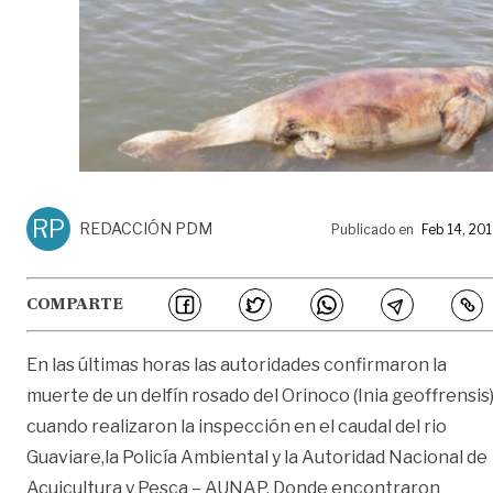
RP
REDACCIÓN PDM
Publicado en
Feb 14, 20
COMPARTE
En las últimas horas las autoridades confirmaron la
muerte de un delfín rosado del Orinoco (Inia geoffrensis)
cuando realizaron la inspección en el caudal del rio
Guaviare,la Policía Ambiental y la Autoridad Nacional de
Acuicultura y Pesca – AUNAP. Donde encontraron