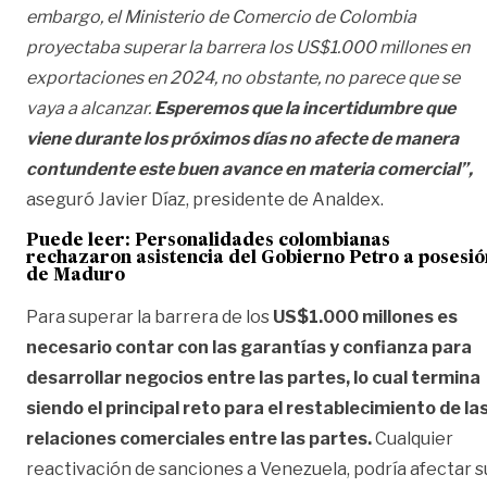
embargo, el Ministerio de Comercio de Colombia
proyectaba superar la barrera los US$1.000 millones en
exportaciones en 2024, no obstante, no parece que se
vaya a alcanzar.
Esperemos que la incertidumbre que
viene durante los próximos días no afecte de manera
contundente este buen avance en materia comercial”,
aseguró Javier Díaz, presidente de Analdex.
Puede leer:
Personalidades colombianas
rechazaron asistencia del Gobierno Petro a posesió
de Maduro
Para superar la barrera de los
US$1.000 millones es
necesario contar con las garantías y confianza para
desarrollar negocios entre las partes, lo cual termina
siendo el principal reto para el restablecimiento de la
relaciones comerciales entre las partes.
Cualquier
reactivación de sanciones a Venezuela, podría afectar s