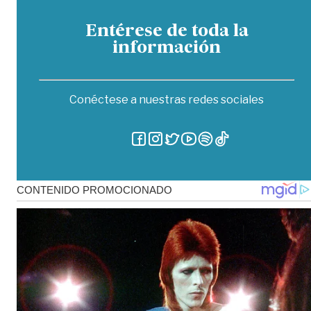
Entérese de toda la
información
Conéctese a nuestras redes sociales