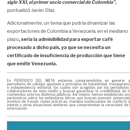
siglo XXI, el primer socio comercial de Colombia”
,
puntualizó Javier Díaz.
Adicionalmente, un tema que podría dinamizar las
exportaciones de Colombia a Venezuela, en el mediano
plazo
, sería la admisibilidad para exportar café
procesado a dicho país, ya que se necesita un
certificado de insuficiencia de producción que tiene
que emitir Venezuela.
En PERIÓDICO DEL META estamos comprometidos en generar 
periodismo de calidad, ajustado a principios de honestidad, transparenc
e independencia editorial, los cuales son acogidos por los periodistas
colaboradores de este medio y buscan garantizar la credibilidad de l
contenidos ante los distintos públicos. Así mismo, hemos establecido un
parámetros sobre los estándares éticos que buscan prevenir potencial
eventos de fraude, malas prácticas, manejos inadecuados de conflicto 
interés y otras situaciones similares que comprometan la veracidad de 
información.