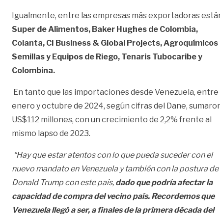
Igualmente, entre las empresas más exportadoras está
Super de Alimentos, Baker Hughes de Colombia,
Colanta, CI Business & Global Projects, Agroquímicos
Semillas y Equipos de Riego, Tenaris Tubocaribe y
Colombina.
En tanto que las importaciones desde Venezuela, entre
enero y octubre de 2024, según cifras del Dane, sumaro
US$112 millones, con un crecimiento de 2,2% frente al
mismo lapso de 2023.
“Hay que estar atentos con lo que pueda suceder con el
nuevo mandato en Venezuela y también con la postura de
Donald Trump con este país,
dado que podría afectar la
capacidad de compra del vecino país. Recordemos que
Venezuela llegó a ser, a finales de la primera década del