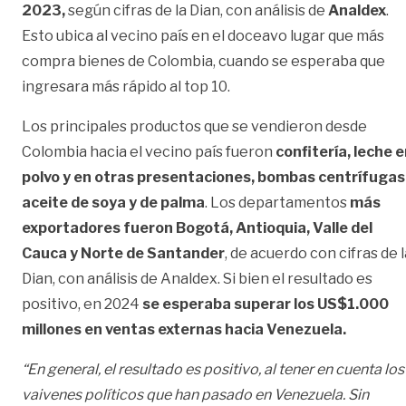
2023,
según cifras de la Dian, con análisis de
Analdex
.
Esto ubica al vecino país en el doceavo lugar que más
compra bienes de Colombia, cuando se esperaba que
ingresara más rápido al top 10.
Los principales productos que se vendieron desde
Colombia hacia el vecino país fueron
confitería, leche 
polvo y en otras presentaciones, bombas centrífugas
aceite de soya y de palma
. Los departamentos
más
exportadores fueron Bogotá, Antioquia, Valle del
Cauca y Norte de Santander
, de acuerdo con cifras de l
Dian, con análisis de Analdex.
Si bien el resultado es
positivo, en 2024
se esperaba superar los US$1.000
millones en ventas externas hacia Venezuela.
“En general, el resultado es positivo, al tener en cuenta los
vaivenes políticos que han pasado en Venezuela. Sin