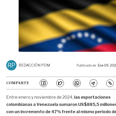
RP
REDACCIÓN PDM
Publicado en
Ene 09, 20
COMPARTE
Entre enero y noviembre de 2024,
las exportaciones
colombianas a Venezuela sumaron US$885,5 millones
con un incremento de 47% frente al mismo periodo d