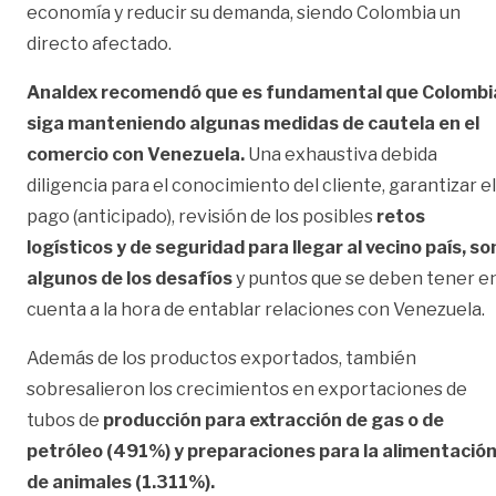
economía y reducir su demanda, siendo Colombia un
directo afectado.
Analdex recomendó que es fundamental que Colombi
siga manteniendo algunas medidas de cautela en el
comercio con Venezuela.
Una exhaustiva debida
diligencia para el conocimiento del cliente, garantizar el
pago (anticipado), revisión de los posibles
retos
logísticos y de seguridad para llegar al vecino país, so
algunos de los desafíos
y puntos que se deben tener e
cuenta a la hora de entablar relaciones con Venezuela.
Además de los productos exportados, también
sobresalieron los crecimientos en exportaciones de
tubos de
producción para extracción de gas o de
petróleo (491%) y preparaciones para la alimentació
de animales (1.311%).