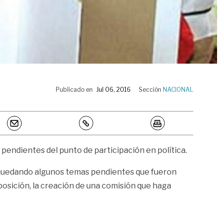
Publicado en
Jul 06, 2016
Sección
NACIONAL
 pendientes del punto de participación en política.
a quedando algunos temas pendientes que fueron
oposición, la creación de una comisión que haga