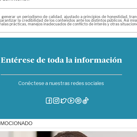
erar un periodismo de calidad, ajustado a principios de honestidad, transpa
arantizar la credibilidad de los contenidos ante los distintos públicos. Así 
alas prácticas, manejos inadecuados de conflicto de interés y otras situacio
Entérese de toda la información
Conéctese a nuestras redes sociales