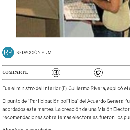
RP
REDACCIÓN PDM
COMPARTE
Fue el ministro del Interior (E), Guillermo Rivera, explicó
El punto de “Participación política” del Acuerdo General
acordados este martes. La creación de una Misión Electoral
recomendaciones sobre temas electorales, fueron los pu