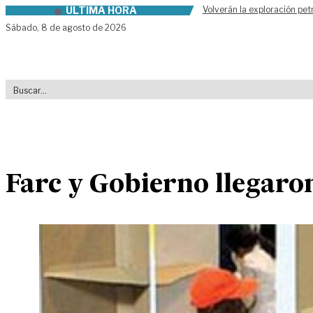
ÚLTIMA HORA
Volverán la exploración pet
Skip to content
Sábado,
8 de agosto de 2026
Farc y Gobierno llegaron