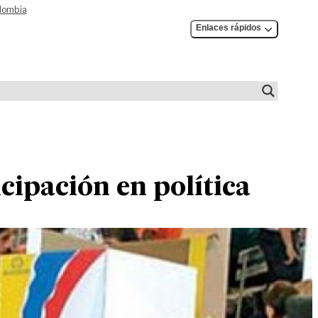
olombia
Enlaces rápidos
cipación en política