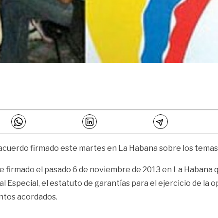
 el acuerdo firmado este martes en La Habana sobre los temas
 fue firmado el pasado 6 de noviembre de 2013 en La Haban
 Especial, el estatuto de garantías para el ejercicio de la 
ntos acordados.