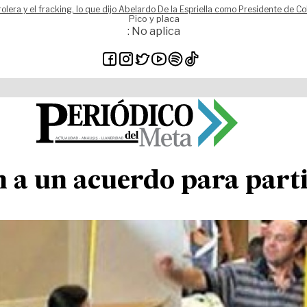
rolera y el fracking, lo que dijo Abelardo De la Espriella como Presidente de C
Pico y placa
: No aplica
 a un acuerdo para parti