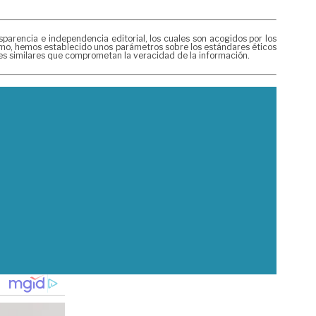
rencia e independencia editorial, los cuales son acogidos por los
mismo, hemos establecido unos parámetros sobre los estándares éticos
nes similares que comprometan la veracidad de la información.