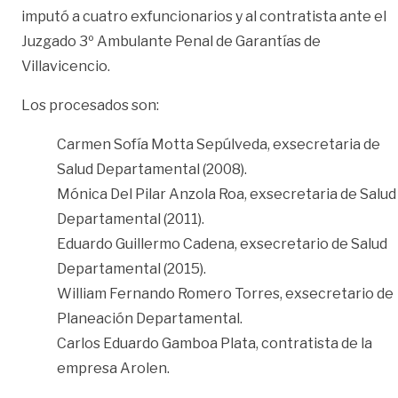
imputó a cuatro exfuncionarios y al contratista ante el
Juzgado 3º Ambulante Penal de Garantías de
Villavicencio.
Los procesados son:
Carmen Sofía Motta Sepúlveda, exsecretaria de
Salud Departamental (2008).
Mónica Del Pilar Anzola Roa, exsecretaria de Salud
Departamental (2011).
Eduardo Guillermo Cadena, exsecretario de Salud
Departamental (2015).
William Fernando Romero Torres, exsecretario de
Planeación Departamental.
Carlos Eduardo Gamboa Plata, contratista de la
empresa Arolen.