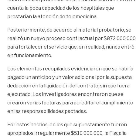
cuenta la poca capacidad de los hospitales que
prestarían la atención de telemedicina.
Posteriormente, de acuerdo al material probatorio, se
realizó un nuevo proceso contractual por $872’000.000
para fortalecer el servicio que, en realidad, nunca entró
en funcionamiento.
Los elementos recopilados evidenciaron que se habría
pagado un anticipo y un valor adicional por la supuesta
deducción en la liquidación del contrato, sin que fuera
ejecutado. Los investigadores encontraron que se
crearon varias facturas para acreditar el cumplimiento
en las responsabilidades pactadas.
Por estos hechos, en los que supuestamente fueron
apropiados irregularmente $518’000.000, la Fiscalía