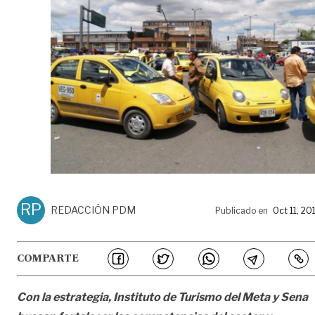
RP
REDACCIÓN PDM
Publicado en
Oct 11, 20
COMPARTE
Con la estrategia, Instituto de Turismo del Meta y Sena