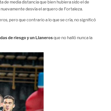
ata de media distancia que bien hubiera sido el de
 nuevamente desvía el arquero de Fortaleza.
ros, pero que contrario a lo que se cría, no significó
das de riesgo y un Llaneros
que no halló nunca la