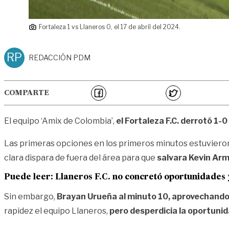
Fortaleza 1 vs Llaneros 0, el 17 de abril del 2024.
RP
REDACCIÓN PDM
COMPARTE
El equipo ‘Amix de Colombia’,
el Fortaleza F.C. derrotó 1-
Las primeras opciones en los primeros minutos estuviero
clara dispara de fuera del área para que
salvara Kevin Arm
Puede leer: Llaneros F.C. no concretó oportunidades 
Sin embargo,
Brayan Urueña al minuto 10, aprovechando 
rapidez el equipo Llaneros,
pero desperdicia la oportunida