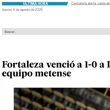
ÚLTIMA HORA
Contraloría alerta: caída de
Skip to content
Jueves,
6 de agosto de 2026
Fortaleza venció a 1-0 a
equipo metense