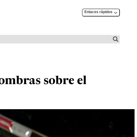
Enlaces rápidos
sombras sobre el