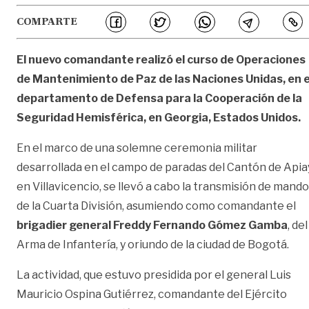
COMPARTE
El nuevo comandante realizó el curso de Operaciones
de Mantenimiento de Paz de las Naciones Unidas, en e
departamento de Defensa para la Cooperación de la
Seguridad Hemisférica, en Georgia, Estados Unidos.
En el marco de una solemne ceremonia militar
desarrollada en el campo de paradas del Cantón de Apia
en Villavicencio, se llevó a cabo la transmisión de mando
de la Cuarta División, asumiendo como comandante el
brigadier general Freddy Fernando Gómez Gamba
, del
Arma de Infantería, y oriundo de la ciudad de Bogotá.
La actividad, que estuvo presidida por el general Luis
Mauricio Ospina Gutiérrez, comandante del Ejército