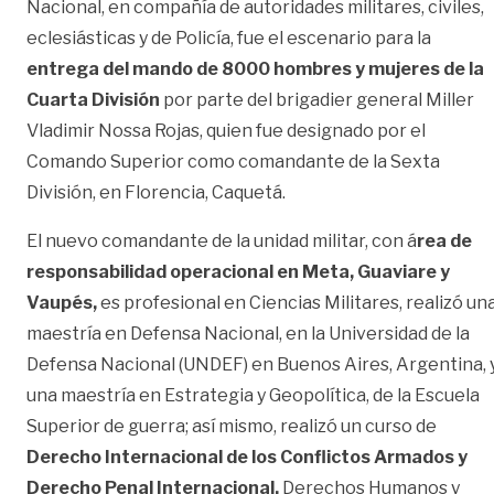
Nacional, en compañía de autoridades militares, civiles,
eclesiásticas y de Policía, fue el escenario para la
entrega del mando de 8000 hombres y mujeres de la
Cuarta División
por parte del brigadier general Miller
Vladimir Nossa Rojas, quien fue designado por el
Comando Superior como comandante de la Sexta
División, en Florencia, Caquetá.
El nuevo comandante de la unidad militar, con á
rea de
responsabilidad operacional en Meta, Guaviare y
Vaupés,
es profesional en Ciencias Militares, realizó un
maestría en Defensa Nacional, en la Universidad de la
Defensa Nacional (UNDEF) en Buenos Aires, Argentina, 
una maestría en Estrategia y Geopolítica, de la Escuela
Superior de guerra; así mismo, realizó un curso de
Derecho Internacional de los Conflictos Armados y
Derecho Penal Internacional,
Derechos Humanos y