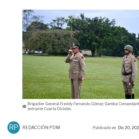
Brigadier General Freddy Fernando Gómez Gamba Comandan
entrante Cuarta División.
RP
REDACCIÓN PDM
Publicado en
Dic 20, 20