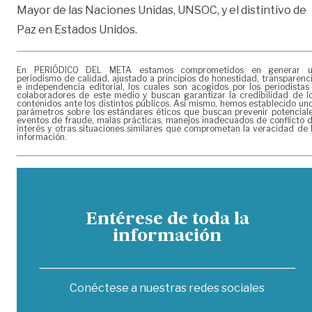
Mayor de las Naciones Unidas, UNSOC, y el distintivo de
Paz en Estados Unidos.
En PERIÓDICO DEL META estamos comprometidos en generar 
periodismo de calidad, ajustado a principios de honestidad, transparenc
e independencia editorial, los cuales son acogidos por los periodistas
colaboradores de este medio y buscan garantizar la credibilidad de l
contenidos ante los distintos públicos. Así mismo, hemos establecido un
parámetros sobre los estándares éticos que buscan prevenir potencial
eventos de fraude, malas prácticas, manejos inadecuados de conflicto 
interés y otras situaciones similares que comprometan la veracidad de 
información.
Entérese de toda la
información
Conéctese a nuestras redes sociales