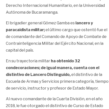
Derecho Internacional Humanitario, en la Universidad
Autónoma de Bucaramanga.
El brigadier general Gómez Gamba es
lancero y
paracaidista militar;
el último cargo que ostentó fue el
de comandante del Comando de Apoyo de Combate de
Contrainteligencia Militar del Ejército Nacional, en la
capital del país.
En su trayectoria militar
ha obtenido 32
condecoraciones; de igual manera, cuenta con el
distintivo de Lancero Distinguido,
el distintivo de la
Escuela de Armas y Servicios primera categoría, tiempo
de servicio, instructor y profesor de Estado Mayor.
Al nuevo comandante de la Cuarta División, en el año
2018, le fue otorgado el distintivo de Curso de Estado