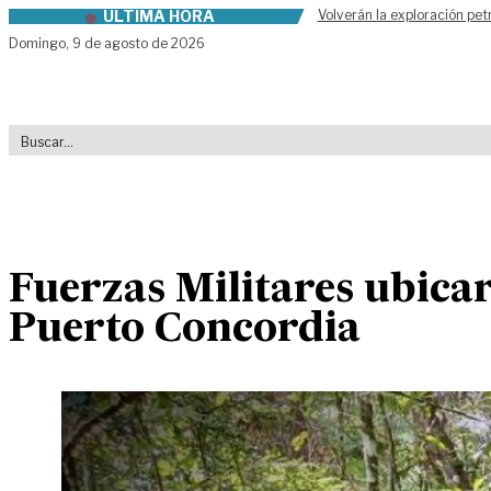
ÚLTIMA HORA
Volverán la exploración pet
Skip to content
Domingo,
9 de agosto de 2026
Fuerzas Militares ubicar
Puerto Concordia