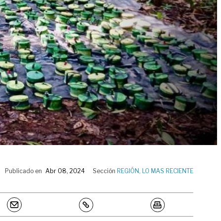
Publicado en
Abr 08, 2024
Sección
REGIÓN
,
LO MAS RECIENTE