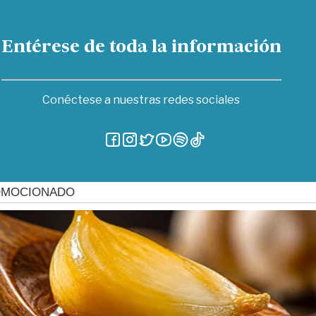
Entérese de toda la información
Conéctese a nuestras redes sociales