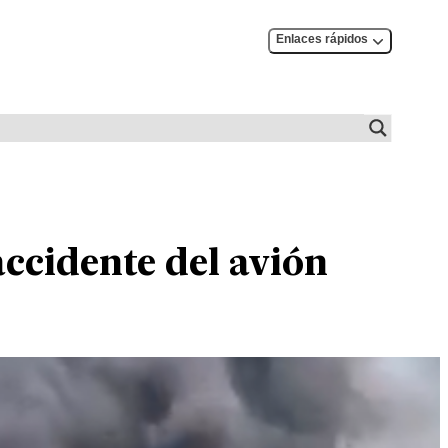
Enlaces rápidos
accidente del avión