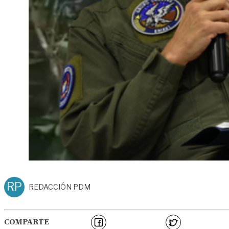
RP
REDACCIÓN PDM
COMPARTE