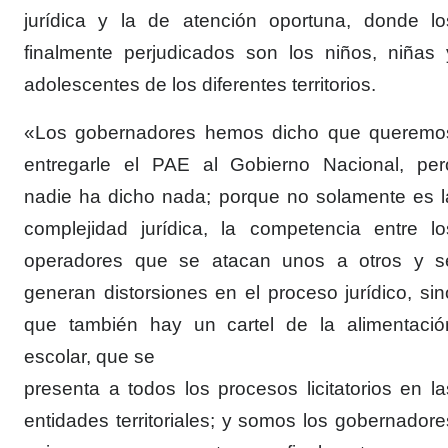
jurídica y la de atención oportuna, donde lo
finalmente perjudicados son los niños, niñas 
adolescentes de los diferentes territorios.
«Los gobernadores hemos dicho que queremo
entregarle el PAE al Gobierno Nacional, per
nadie ha dicho nada; porque no solamente es l
complejidad jurídica, la competencia entre lo
operadores que se atacan unos a otros y s
generan distorsiones en el proceso jurídico, sin
que también hay un cartel de la alimentació
escolar, que se
presenta a todos los procesos licitatorios en la
entidades territoriales; y somos los gobernadore