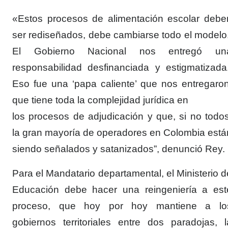
«Estos procesos de alimentación escolar debe
ser rediseñados, debe cambiarse todo el modelo
El Gobierno Nacional nos entregó un
responsabilidad desfinanciada y estigmatizada
Eso fue una ‘papa caliente’ que nos entregaron
que tiene toda la complejidad jurídica en
los procesos de adjudicación y que, si no todos
la gran mayoría de operadores en Colombia está
siendo señalados y satanizados”, denunció Rey.
Para el Mandatario departamental, el Ministerio d
Educación debe hacer una reingeniería a est
proceso, que hoy por hoy mantiene a lo
gobiernos territoriales entre dos paradojas, l