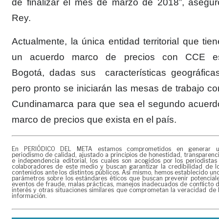
de finalizar el mes de marzo de 2018”, asegur
Rey.
Actualmente, la única entidad territorial que tien
un acuerdo marco de precios con CCE e
Bogotá, dadas sus características geográficas
pero pronto se iniciarán las mesas de trabajo co
Cundinamarca para que sea el segundo acuerd
marco de precios que exista en el país.
En PERIÓDICO DEL META estamos comprometidos en generar 
periodismo de calidad, ajustado a principios de honestidad, transparenc
e independencia editorial, los cuales son acogidos por los periodistas
colaboradores de este medio y buscan garantizar la credibilidad de l
contenidos ante los distintos públicos. Así mismo, hemos establecido un
parámetros sobre los estándares éticos que buscan prevenir potencial
eventos de fraude, malas prácticas, manejos inadecuados de conflicto 
interés y otras situaciones similares que comprometan la veracidad de 
información.