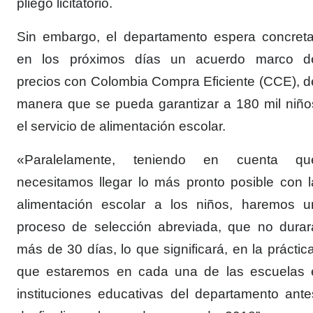
pliego licitatorio.
Sin embargo, el departamento espera concreta
en los próximos días un acuerdo marco d
precios con Colombia Compra Eficiente (CCE), d
manera que se pueda garantizar a 180 mil niño
el servicio de alimentación escolar.
«Paralelamente, teniendo en cuenta qu
necesitamos llegar lo más pronto posible con l
alimentación escolar a los niños, haremos u
proceso de selección abreviada, que no durar
más de 30 días, lo que significará, en la práctica
que estaremos en cada una de las escuelas 
instituciones educativas del departamento ante