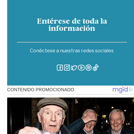
Entérese de toda la
información
Conéctese a nuestras redes sociales