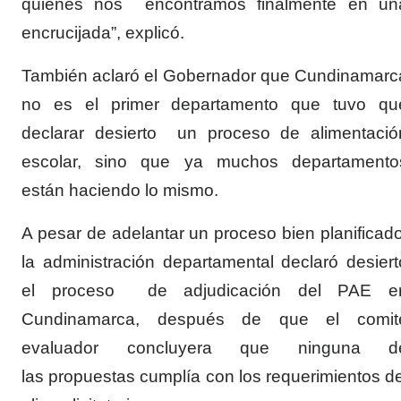
quienes nos encontramos finalmente en un
encrucijada”, explicó.
También aclaró el Gobernador que Cundinamarc
no es el primer departamento que tuvo qu
declarar desierto un proceso de alimentació
escolar, sino que ya muchos departamento
están haciendo lo mismo.
A pesar de adelantar un proceso bien planificado
la administración departamental declaró desiert
el proceso de adjudicación del PAE e
Cundinamarca, después de que el comit
evaluador concluyera que ninguna d
las propuestas cumplía con los requerimientos de