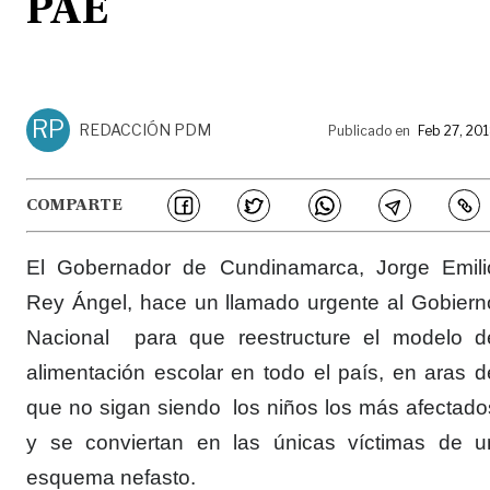
PAE
RP
REDACCIÓN PDM
Publicado en
Feb 27, 20
COMPARTE
El Gobernador de Cundinamarca, Jorge Emili
Rey Ángel, hace un llamado urgente al Gobiern
Nacional para que reestructure el modelo d
alimentación escolar en todo el país, en aras d
que no sigan siendo los niños los más afectado
y se conviertan en las únicas víctimas de u
esquema nefasto.