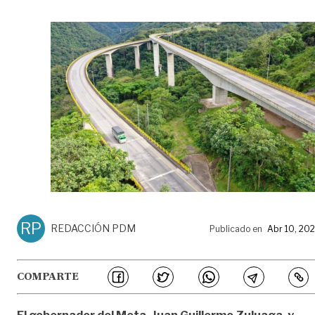
RP
REDACCIÓN PDM
Publicado en
Abr 10, 20
COMPARTE