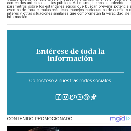
contenidos ante los distintos públicos. Así mismo, hemos establecido un
parámetros sobre los estándares éticos que buscan prevenir potencial
eventos de fraude, malas prácticas, manejos inadecuados de conflicto 
interés y otras situaciones similares que comprometan la veracidad de 
información.
Entérese de toda la
información
Conéctese a nuestras redes sociales