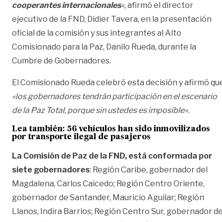
cooperantes internacionales
«
, afirmó el director
ejecutivo de la FND, Didier Tavera, en la presentación
oficial de la comisión y sus integrantes al Alto
Comisionado para la Paz, Danilo Rueda, durante la
Cumbre de Gobernadores.
El Comisionado Rueda celebró esta decisión y afirmó qu
«los gobernadores tendrán participación en el escenario
de la Paz Total, porque sin ustedes es imposible».
Lea también:
56 vehículos han sido inmovilizados
por transporte ilegal de pasajeros
La Comisión de Paz de la FND, está conformada por
siete gobernadores
: Región Caribe, gobernador del
Magdalena, Carlos Caicedo; Región Centro Oriente,
gobernador de Santander, Mauricio Aguilar; Región
Llanos, Indira Barrios; Región Centro Sur, gobernador d