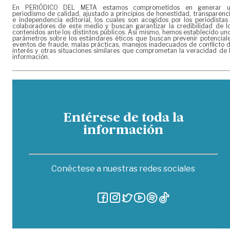
En PERIÓDICO DEL META estamos comprometidos en generar 
periodismo de calidad, ajustado a principios de honestidad, transparenc
e independencia editorial, los cuales son acogidos por los periodistas
colaboradores de este medio y buscan garantizar la credibilidad de l
contenidos ante los distintos públicos. Así mismo, hemos establecido un
parámetros sobre los estándares éticos que buscan prevenir potencial
eventos de fraude, malas prácticas, manejos inadecuados de conflicto 
interés y otras situaciones similares que comprometan la veracidad de 
información.
Entérese de toda la
información
Conéctese a nuestras redes sociales