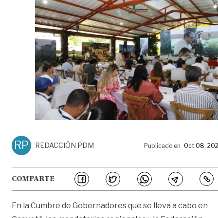
RP
REDACCIÓN PDM
Publicado en
Oct 08, 20
COMPARTE
En la Cumbre de Gobernadores que se lleva a cabo en