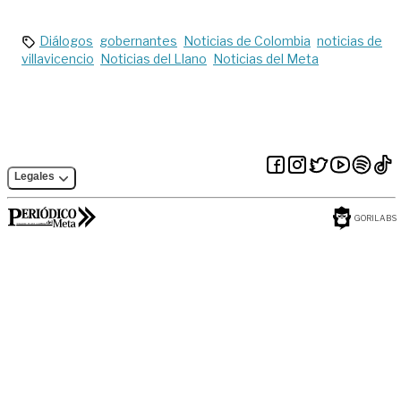
Diálogos
gobernantes
Noticias de Colombia
noticias de
villavicencio
Noticias del Llano
Noticias del Meta
Legales
GORILABS