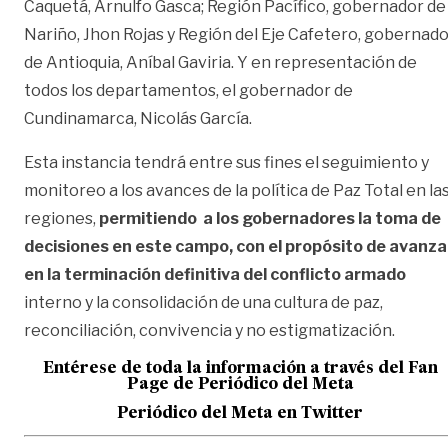
Caquetá, Arnulfo Gasca; Región Pacífico, gobernador de
Nariño, Jhon Rojas y Región del Eje Cafetero, gobernad
de Antioquia, Aníbal Gaviria. Y en representación de
todos los departamentos, el gobernador de
Cundinamarca, Nicolás García.
Esta instancia tendrá entre sus fines el seguimiento y
monitoreo a los avances de la política de Paz Total en la
regiones,
permitiendo a los gobernadores la toma de
decisiones en este campo, con el propósito de avanza
en la terminación definitiva del conflicto armado
interno y la consolidación de una cultura de paz,
reconciliación, convivencia y no estigmatización.
Entérese de toda la información a través del Fan
Page de
Periódico del Meta
Periódico del Meta en Twitter