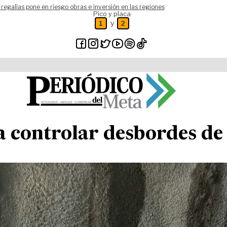
 regalías pone en riesgo obras e inversión en las regiones
Pico y placa
y
1
2
 controlar desbordes de 