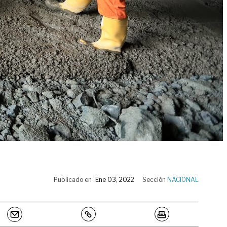
Publicado en
Ene 03, 2022
Sección
NACIONAL