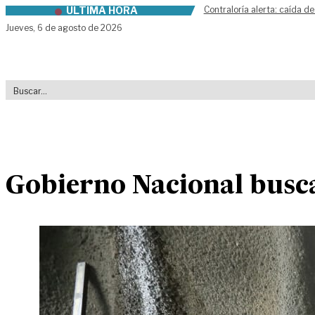
ÚLTIMA HORA
Contraloría alerta: caída de
Skip to content
Jueves,
6 de agosto de 2026
Gobierno Nacional busca