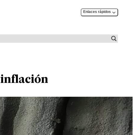
Enlaces rápidos
inflación