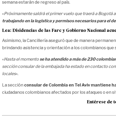
semana estarán de regreso al país.
«
Próximamente saldrá el primer vuelo que traerá a Bogotá a
trabajando en la logística y permisos necesarios para el 
Lea:
Disidencias de las Farc y Gobierno Nacional acu
Asimismo, la Cancillería aseguró que de manera permanen
brindando asistencia y orientación a los colombianos que 
«
Hasta el momento
se ha atendido a más de 230 colombia
sección consular de la embajada ha estado en contacto con
locales
«.
La sección
consular de Colombia en Tel Aviv mantiene 
ciudadanos colombianos afectados por los ataques o en sit
Entérese de t