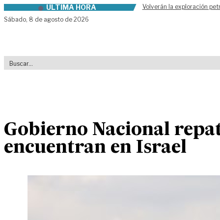
ÚLTIMA HORA
Volverán la exploración pet
Skip to content
Sábado,
8 de agosto de 2026
Gobierno Nacional repat
encuentran en Israel