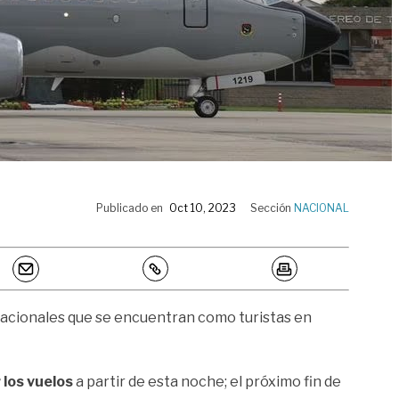
Publicado en
Oct 10, 2023
Sección
NACIONAL
nacionales que se encuentran como turistas en
 los vuelos
a partir de esta noche; el próximo fin de