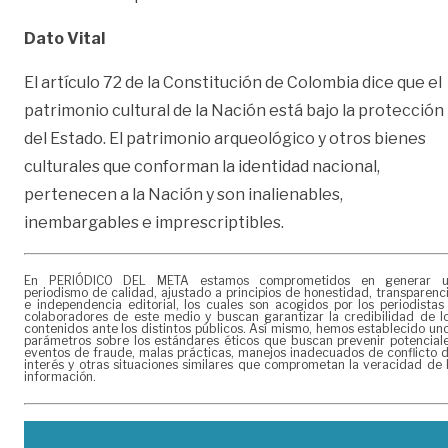
Dato Vital
El artículo 72 de la Constitución de Colombia dice que el
patrimonio cultural de la Nación está bajo la protección
del Estado. El patrimonio arqueológico y otros bienes
culturales que conforman la identidad nacional,
pertenecen a la Nación y son inalienables,
inembargables e imprescriptibles.
En PERIÓDICO DEL META estamos comprometidos en generar 
periodismo de calidad, ajustado a principios de honestidad, transparenc
e independencia editorial, los cuales son acogidos por los periodistas
colaboradores de este medio y buscan garantizar la credibilidad de l
contenidos ante los distintos públicos. Así mismo, hemos establecido un
parámetros sobre los estándares éticos que buscan prevenir potencial
eventos de fraude, malas prácticas, manejos inadecuados de conflicto 
interés y otras situaciones similares que comprometan la veracidad de 
información.