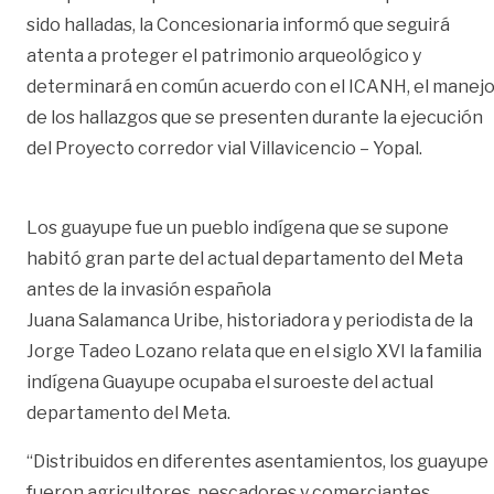
sido halladas, la Concesionaria informó que seguirá
atenta a proteger el patrimonio arqueológico y
determinará en común acuerdo con el ICANH, el manej
de los hallazgos que se presenten durante la ejecución
del Proyecto corredor vial Villavicencio – Yopal.
Los guayupe fue un pueblo indígena que se supone
habitó gran parte del actual departamento del Meta
antes de la invasión española
Juana Salamanca Uribe, historiadora y periodista de la
Jorge Tadeo Lozano relata que en el siglo XVI la familia
indígena Guayupe ocupaba el suroeste del actual
departamento del Meta.
“Distribuidos en diferentes asentamientos, los guayupe
fueron agricultores, pescadores y comerciantes.