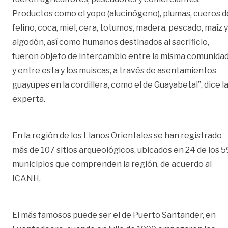
Productos como el yopo (alucinógeno), plumas, cueros d
felino, coca, miel, cera, totumos, madera, pescado, maíz y
algodón, así como humanos destinados al sacrificio,
fueron objeto de intercambio entre la misma comunida
y entre esta y los muiscas, a través de asentamientos
guayupes en la cordillera, como el de Guayabetal”, dice l
experta.
En la región de los Llanos Orientales se han registrado
más de 107 sitios arqueológicos, ubicados en 24 de los 5
municipios que comprenden la región, de acuerdo al
ICANH.
El más famosos puede ser el de Puerto Santander, en