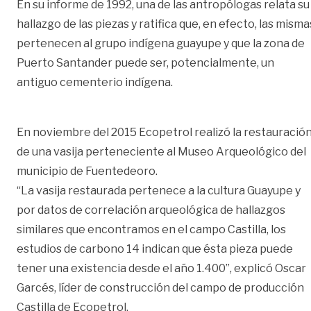
En su informe de 1992, una de las antropólogas relata su
hallazgo de las piezas y ratifica que, en efecto, las misma
pertenecen al grupo indígena guayupe y que la zona de
Puerto Santander puede ser, potencialmente, un
antiguo cementerio indígena.
En noviembre del 2015 Ecopetrol realizó la restauració
de una vasija perteneciente al Museo Arqueológico del
municipio de Fuentedeoro.
“La vasija restaurada pertenece a la cultura Guayupe y
por datos de correlación arqueológica de hallazgos
similares que encontramos en el campo Castilla, los
estudios de carbono 14 indican que ésta pieza puede
tener una existencia desde el año 1.400”, explicó Oscar
Garcés, líder de construcción del campo de producción
Castilla de Ecopetrol.