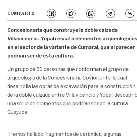
COMPARTE
Concesionaria que construye la doble calzada
Villavicencio- Yopal rescató elementos arqueológico
en el sector de la variante de Cumaral, que al parecer
podrían ser de esta cultura.
Un grupo de 50 personas que conforman el grupo de
arqueología de la Concesionaria Covioriente, la cual
desarrolla las obras de excavación para la construcción
de la doble calzada entre Villavicencio y Yopal, descubri
una serie de elementos que podrían ser de la cultura
Guayupe.
“Hemos hallado fragmentos de cerámica, algunas