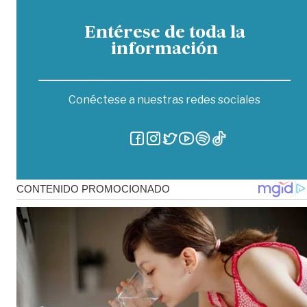
Entérese de toda la
información
Conéctese a nuestras redes sociales