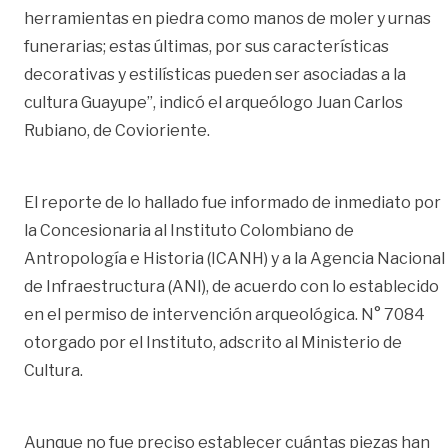
herramientas en piedra como manos de moler y urnas
funerarias; estas últimas, por sus características
decorativas y estilísticas pueden ser asociadas a la
cultura Guayupe”, indicó el arqueólogo Juan Carlos
Rubiano, de Covioriente.
El reporte de lo hallado fue informado de inmediato por
la Concesionaria al Instituto Colombiano de
Antropología e Historia (ICANH) y a la Agencia Nacional
de Infraestructura (ANI), de acuerdo con lo establecido
en el permiso de intervención arqueológica. N° 7084
otorgado por el Instituto, adscrito al Ministerio de
Cultura.
Aunque no fue preciso establecer cuántas piezas han