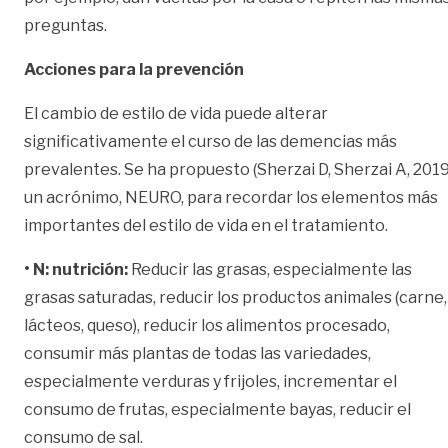
preguntas.
Acciones para la prevención
El cambio de estilo de vida puede alterar
significativamente el curso de las demencias más
prevalentes. Se ha propuesto (Sherzai D, Sherzai A, 2019
un acrónimo, NEURO, para recordar los elementos más
importantes del estilo de vida en el tratamiento.
• N: nutrición:
Reducir las grasas, especialmente las
grasas saturadas, reducir los productos animales (carne,
lácteos, queso), reducir los alimentos procesado,
consumir más plantas de todas las variedades,
especialmente verduras y frijoles, incrementar el
consumo de frutas, especialmente bayas, reducir el
consumo de sal.