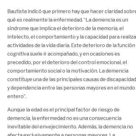
Bautista indicó que primero hay que hacer claridad sobr
qué es realmente la enfermedad. “La demencia es un
síndrome que implica el deterioro de la memoria, el
intelecto, el comportamiento y la capacidad para realiza
actividades de la vida diaria. Este deterioro de la función
cognitiva suele ir acompañado, y en ocasiones es
precedido, por el deterioro del control emocional, el
comportamiento social o la motivación. La demencia
constituye una de las principales causas de discapacida
y dependencia entre las personas mayores en el mundo
entero”.
Aunque la edad es el principal factor de riesgo de
demencia, la enfermedad no es una consecuencia
inevitable del envejecimiento. Además, la demencia no
afecta exclusivamente a personas mayores. La