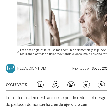
Esta patología es la causa más común de demencia y se puede 
realizando actividad física y evitando el consumo de alcohol y 
RP
REDACCIÓN PDM
Publicado en
Sep 21, 20
COMPARTE
Los estudios demuestran que se puede reducir el riesgo
de padecer demencia
haciendo ejercicio con