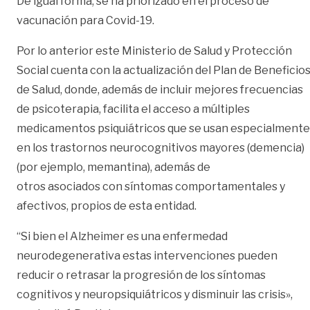
De igual forma, se ha priorizado en el proceso de
vacunación para Covid-19.
Por lo anterior este Ministerio de Salud y Protección
Social cuenta con la actualización del Plan de Beneficio
de Salud, donde, además de incluir mejores frecuencias
de psicoterapia, facilita el acceso a múltiples
medicamentos psiquiátricos que se usan especialmente
en los trastornos neurocognitivos mayores (demencia)
(por ejemplo, memantina), además de
otros asociados con síntomas comportamentales y
afectivos, propios de esta entidad.
“Si bien el Alzheimer es una enfermedad
neurodegenerativa estas intervenciones pueden
reducir o retrasar la progresión de los síntomas
cognitivos y neuropsiquiátricos y disminuir las crisis»,