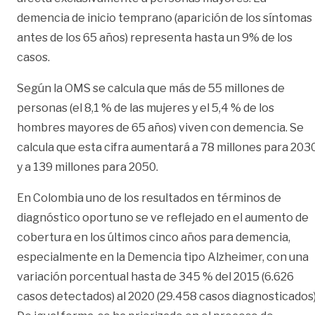
demencia de inicio temprano (aparición de los síntomas
antes de los 65 años) representa hasta un 9% de los
casos.
Según la OMS se calcula que más de 55 millones de
personas (el 8,1 % de las mujeres y el 5,4 % de los
hombres mayores de 65 años) viven con demencia. Se
calcula que esta cifra aumentará a 78 millones para 203
y a 139 millones para 2050.
En Colombia uno de los resultados en términos de
diagnóstico oportuno se ve reflejado en el aumento de
cobertura en los últimos cinco años para demencia,
especialmente en la Demencia tipo Alzheimer, con una
variación porcentual hasta de 345 % del 2015 (6.626
casos detectados) al 2020 (29.458 casos diagnosticados)