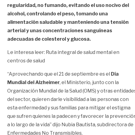
regularidad, no fumando, evitando el uso nocivo del
alcohol, controlando el
peso, tomando una
alimentación saludable y manteniendo una tensión
arterial y unas concentraciones sanguíneas
adecuadas de colesterol y glucosa.
Le interesa leer:
Ruta integral de salud mental en
centros de salud
“Aprovechando que el 21 de septiembre es el
Día
Mundial del Alzheimer
, el Ministerio, junto con la
Organización Mundial de la Salud (OMS) y otras entidade
del sector, quieren darle visibilidad a las personas con
esta enfermedad y sus familias para mitigar el estigma
que sufren quienes la padecen y favorecer la prevenció
a lo largo de la vida” dijo Nubia Bautista, subdirectora de
Enfermedades No Transmisibles.