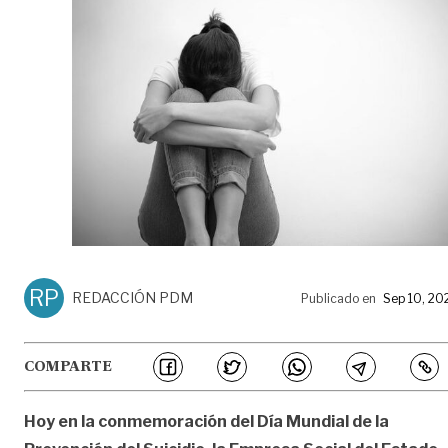
RP
REDACCIÓN PDM
Publicado en
Sep 10, 20
COMPARTE
Hoy en la conmemoración del Día Mundial de la