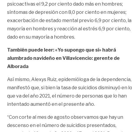
psicoactivas el 9,2 por ciento dado más en hombres;
síntomas de depresión con 8,0 por ciento en mujeres;
exacerbación de estado mental previo 6,9 por ciento, la
mayoría en hombres y reacción al estrés 6,9 por ciento,
dado en su mayoría a hombres.
También puede leer: «Yo supongo que sí» habrá
alumbrado navideño en Villavicencio: gerente de
Alborada
Así mismo, Alexys Ruiz, epidemióloga de la dependencia,
manifestó que, si bien la tasa de suicidios disminuyó en l
que va del año 2021, el número de personas que lo han
intentado aumentó en el presente año.
“Con corte al mes de agosto observamos que hay un
descenso en el número de suicidios presentados,