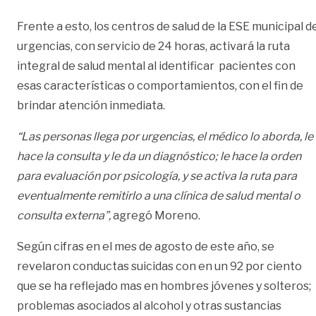
Frente a esto, los centros de salud de la ESE municipal d
urgencias, con servicio de 24 horas, activará la ruta
integral de salud mental al identificar pacientes con
esas características o comportamientos, con el fin de
brindar atención inmediata.
“Las personas llega por urgencias, el médico lo aborda, le
hace la consulta y le da un diagnóstico; le hace la orden
para evaluación por psicología, y se activa la ruta para
eventualmente remitirlo a una clínica de salud mental o
consulta externa”,
agregó Moreno.
Según cifras en el mes de agosto de este año, se
revelaron conductas suicidas con en un 92 por ciento
que se ha reflejado mas en hombres jóvenes y solteros;
problemas asociados al alcohol y otras sustancias