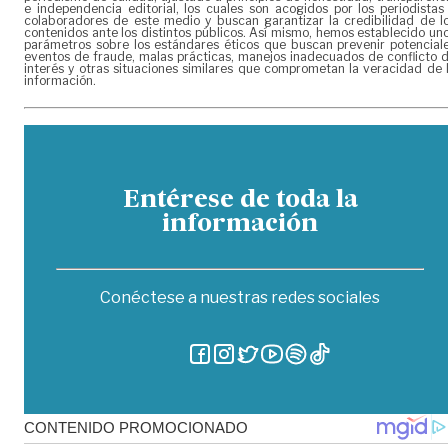
e independencia editorial, los cuales son acogidos por los periodistas
colaboradores de este medio y buscan garantizar la credibilidad de l
contenidos ante los distintos públicos. Así mismo, hemos establecido un
parámetros sobre los estándares éticos que buscan prevenir potencial
eventos de fraude, malas prácticas, manejos inadecuados de conflicto 
interés y otras situaciones similares que comprometan la veracidad de 
información.
Entérese de toda la
información
Conéctese a nuestras redes sociales