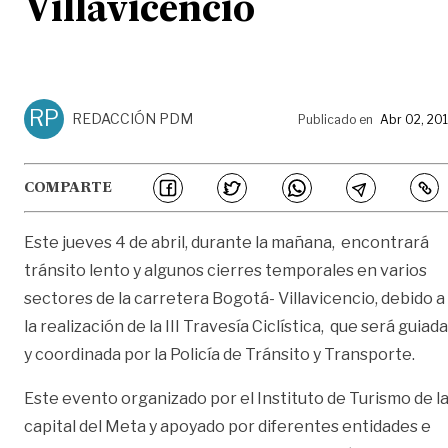
Villavicencio
RP
REDACCIÓN PDM
Publicado en
Abr 02, 20
COMPARTE
Este jueves 4 de abril, durante la mañana, encontrará
tránsito lento y algunos cierres temporales en varios
sectores de la carretera Bogotá- Villavicencio, debido a
la realización de la III Travesía Ciclística, que será guiada
y coordinada por la Policía de Tránsito y Transporte.
Este evento organizado por el Instituto de Turismo de l
capital del Meta y apoyado por diferentes entidades e