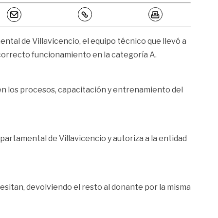
ntal de Villavicencio, el equipo técnico que llevó a
correcto funcionamiento en la categoría A.
 en los procesos, capacitación y entrenamiento del
partamental de Villavicencio y autoriza a la entidad
esitan, devolviendo el resto al donante por la misma