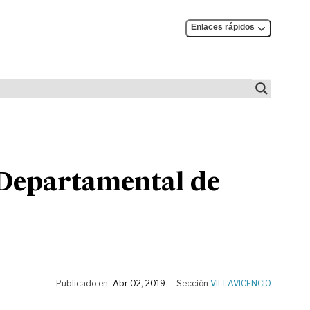
Enlaces rápidos
 Departamental de
Publicado en
Abr 02, 2019
Sección
VILLAVICENCIO