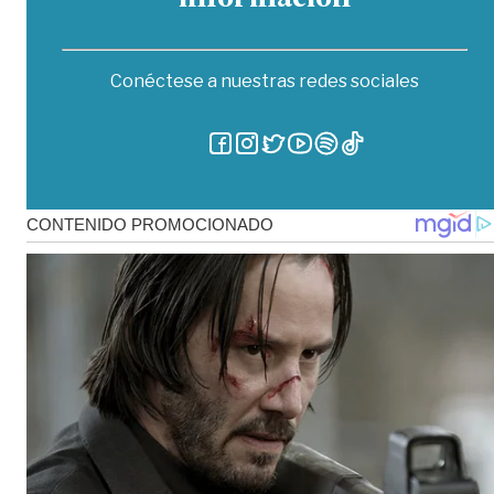
información
Conéctese a nuestras redes sociales