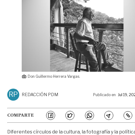
Don Guillermo Herrera Vargas.
RP
REDACCIÓN PDM
Publicado en
Jul 19, 20
COMPARTE
Diferentes círculos de la cultura, la fotografía y la polític