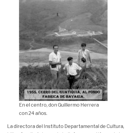
En el centro, don Guillermo Herrera
con 24 años.
La directora del Instituto Departamental de Cultura,