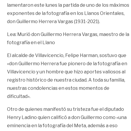
lamentaron este lunes la partida de uno de los máximos
exponentes de la fotografía en los Llanos Orientales,
don Guillermo Herrera Vargas (1931-2021).
Lea: Murió don Guillermo Herrera Vargas, maestro de la
fotografía en el Llano
El alcalde de Villavicencio, Felipe Harman, sostuvo que
«don Guillermo Herrera fue pionero de la fotografía en
Villavicencio y un hombre que hizo aportes valiosos al
registro histórico de nuestra ciudad. A toda su familia,
nuestras condolencias en estos momentos de
dificultad».
Otro de quienes manifestó su tristeza fue el diputado
Henry Ladino quien calificó a don Guillermo como «una
eminencia en la fotografía del Meta, además a eso