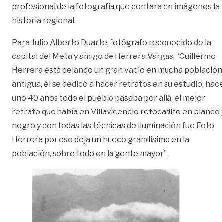
profesional de la fotografía que contara en imágenes la
historia regional.
Para Julio Alberto Duarte, fotógrafo reconocido de la
capital del Meta y amigo de Herrera Vargas, “Guillermo
Herrera está dejando un gran vacío en mucha población
antigua, él se dedicó a hacer retratos en su estudio; hac
uno 40 años todo el pueblo pasaba por allá, el mejor
retrato que había en Villavicencio retocadito en blanco 
negro y con todas las técnicas de iluminación fue Foto
Herrera por eso deja un hueco grandísimo en la
población, sobre todo en la gente mayor”.