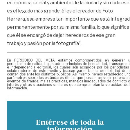
económica, social y ambiental de la ciudad y sin duda ese
es el legado más grande; él es el creador de Foto
Herrera, esa empresa tan importante que está integrad
permanentemente por su misma familia, lo que significa
que él se encargó de dejar herederos de ese gran
trabajo y pasión por la fotografía”.
En PERIÓDICO DEL META estamos comprometidos en generar 
periodismo de calidad, ajustado a principios de honestidad, transparenc
e independencia editorial, los cuales son acogidos por los periodistas
colaboradores de este medio y buscan garantizar la credibilidad de l
contenidos ante los distintos públicos. Así mismo, hemos establecido un
parámetros sobre los estándares éticos que buscan prevenir potencial
eventos de fraude, malas prácticas, manejos inadecuados de conflicto 
interés y otras situaciones similares que comprometan la veracidad de 
información.
Entérese de toda la