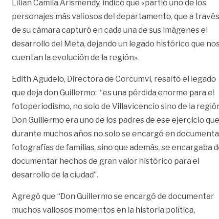
Lilian Camila Arismendy, indicó que «partió uno de los
personajes más valiosos del departamento, que a travé
de su cámara capturó en cada una de sus imágenes el
desarrollo del Meta, dejando un legado histórico que no
cuentan la evolución de la región».
Edith Agudelo, Directora de Corcumvi, resaltó el legado
que deja don Guillermo: “es una pérdida enorme para el
fotoperiodismo, no solo de Villavicencio sino de la regió
Don Guillermo era uno de los padres de ese ejercicio qu
durante muchos años no solo se encargó en documenta
fotografías de familias, sino que además, se encargaba 
documentar hechos de gran valor histórico para el
desarrollo de la ciudad”.
Agregó que “Don Guillermo se encargó de documentar
muchos valiosos momentos en la historia política,