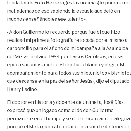
fundador de Foto Herrera, (estas noticias) lo ponen a un
mal, además de eso sabiendo la escuela que dejó en
muchos enseñándoles ese talento».
«A don Guillermo lo recuerdo porque fue él que hizo
realidad mi primera fotografía retocada por el mismo a
carboncillo para el afiche de mi campaña a la Asamblea
del Meta en el año 1994 por Laicos Católicos, en esa
época sacamos afiches y tarjetas a blanco y negro. Mi
acompañamiento para todos sus hijos, nietos y bisnietos
que descanse en la paz del señor Jesús», dijo el diputado
Henry Ladino.
El doctor en historia y docente de Unimeta, José Díaz,
expresó que un legado como el de don Guillermo
permanece en el tiempo y se debe recordar con alegría
porque el Meta ganó al contar con la suerte de tener un