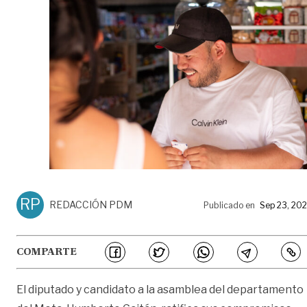
RP
REDACCIÓN PDM
Publicado en
Sep 23, 20
COMPARTE
El diputado y candidato a la asamblea del departamento