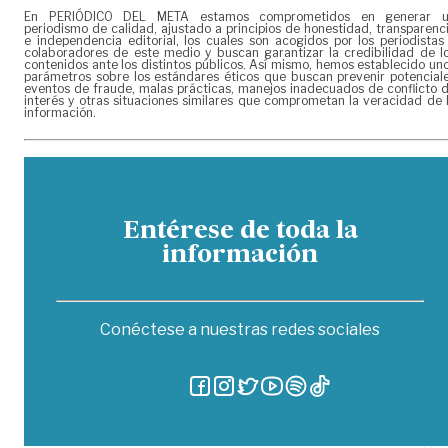
En PERIÓDICO DEL META estamos comprometidos en generar 
periodismo de calidad, ajustado a principios de honestidad, transparenc
e independencia editorial, los cuales son acogidos por los periodistas
colaboradores de este medio y buscan garantizar la credibilidad de l
contenidos ante los distintos públicos. Así mismo, hemos establecido un
parámetros sobre los estándares éticos que buscan prevenir potencial
eventos de fraude, malas prácticas, manejos inadecuados de conflicto 
interés y otras situaciones similares que comprometan la veracidad de 
información.
Entérese de toda la
información
Conéctese a nuestras redes sociales