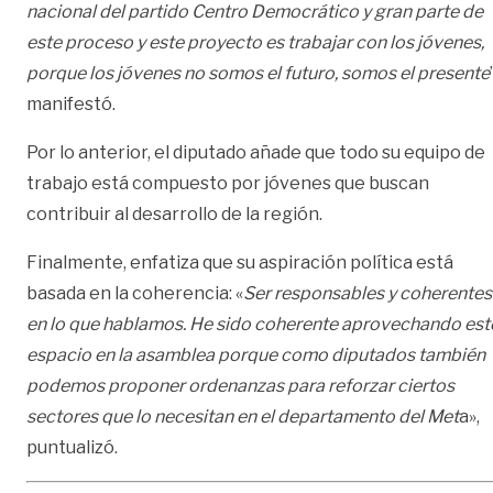
nacional del partido Centro Democrático y gran parte de
este proceso y este proyecto es trabajar con los jóvenes,
porque los jóvenes no somos el futuro, somos el presente
manifestó.
Por lo anterior, el diputado añade que todo su equipo de
trabajo está compuesto por jóvenes que buscan
contribuir al desarrollo de la región.
Finalmente, enfatiza que su aspiración política está
basada en la coherencia: «
Ser responsables y coherentes
en lo que hablamos. He sido coherente aprovechando est
espacio en la asamblea porque como diputados también
podemos proponer ordenanzas para reforzar ciertos
sectores que lo necesitan en el departamento del Met
a»,
puntualizó.