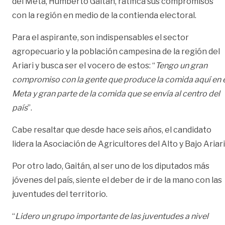
del Meta, Humberto Gaitán, ratifica sus compromisos
con la región en medio de la contienda electoral.
Para el aspirante, son indispensables el sector
agropecuario y la población campesina de la región del
Ariari y busca ser el vocero de estos: “
Tengo un gran
compromiso con la gente que produce la comida aquí en 
Meta y gran parte de la comida que se envía al centro del
país
”.
Cabe resaltar que desde hace seis años, el candidato
lidera la Asociación de Agricultores del Alto y Bajo Ariari
Por otro lado, Gaitán, al ser uno de los diputados más
jóvenes del país, siente el deber de ir de la mano con las
juventudes del territorio.
“
Lidero un grupo importante de las juventudes a nivel