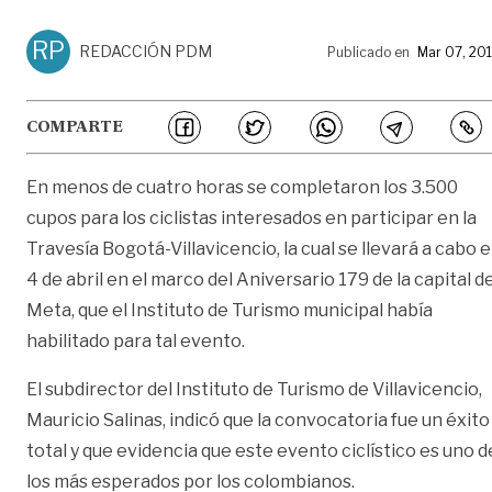
RP
REDACCIÓN PDM
Publicado en
Mar 07, 20
COMPARTE
En menos de cuatro horas se completaron los 3.500
cupos para los ciclistas interesados en participar en la
Travesía Bogotá-Villavicencio, la cual se llevará a cabo e
4 de abril en el marco del Aniversario 179 de la capital de
Meta, que el Instituto de Turismo municipal había
habilitado para tal evento.
El subdirector del Instituto de Turismo de Villavicencio,
Mauricio Salinas, indicó que la convocatoria fue un éxito
total y que evidencia que este evento ciclístico es uno d
los más esperados por los colombianos.