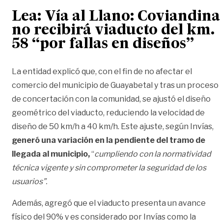
Lea:
Vía al Llano: Coviandina
no recibirá viaducto del km.
58 “por fallas en diseños”
La entidad explicó que, con el fin de no afectar el
comercio del municipio de Guayabetal y tras un proceso
de concertación con la comunidad, se ajustó el diseño
geométrico del viaducto, reduciendo la velocidad de
diseño de 50 km/h a 40 km/h. Este ajuste, según Invías,
generó una variación en la pendiente del tramo de
llegada al municipio,
“
cumpliendo con la normatividad
técnica vigente y sin comprometer la seguridad de los
usuarios”.
Además, agregó que el viaducto presenta un avance
físico del 90% y es considerado por Invías como la