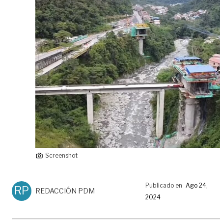
Screenshot
Publicado en
Ago 24,
RP
REDACCIÓN PDM
2024