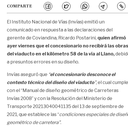
COMPARTE
El Instituto Nacional de Vías (Invías) emitió un
comunicado en respuesta a las declaraciones del
gerente de Coviandina, Ricardo Postarini,
quien afirmó
ayer viernes que el concesionario no recibirá las obra
del viaducto en el kilómetro 58 de la vía al Llano,
debid
a presuntos errores en su diseño.
Invías aseguró que
“
el concesionario desconoce el
contexto técnico del diseño del viaducto
”
, el cual cumpl
con el “Manual de diseño geométrico de Carreteras
Invías 2008” y con la Resolución del Ministerio de
Transporte 20213040041135 del 13 de septiembre de
2021, que establece las “
condiciones especiales de diseñ
geométrico de carretera”.