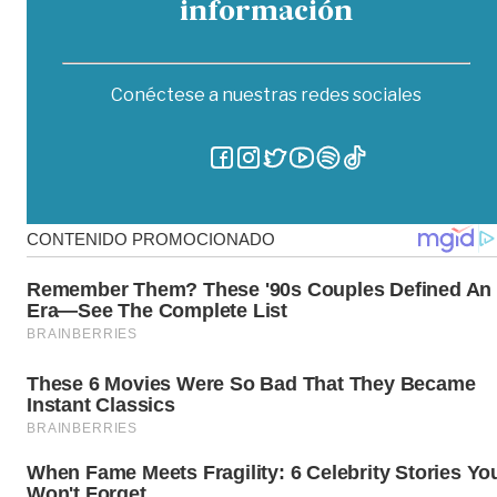
información
Conéctese a nuestras redes sociales