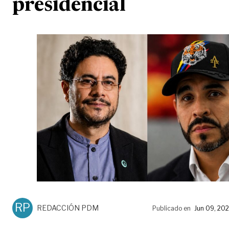
presidencial
RP
REDACCIÓN PDM
Publicado en
Jun 09, 20