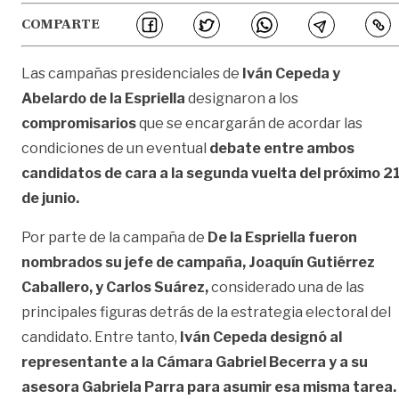
COMPARTE
Las campañas presidenciales de
Iván Cepeda y
Abelardo de la Espriella
designaron a los
compromisarios
que se encargarán de acordar las
condiciones de un eventual
debate entre ambos
candidatos de cara a la segunda vuelta del próximo 2
de junio.
Por parte de la campaña de
De la Espriella fueron
nombrados su jefe de campaña, Joaquín Gutiérrez
Caballero, y Carlos Suárez,
considerado una de las
principales figuras detrás de la estrategia electoral del
candidato. Entre tanto,
Iván Cepeda designó al
representante a la Cámara Gabriel Becerra y a su
asesora Gabriela Parra para asumir esa misma tarea.