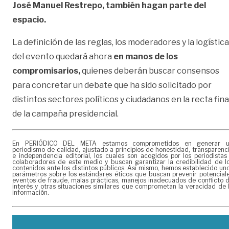
José Manuel Restrepo, también hagan parte del
espacio.
La definición de las reglas, los moderadores y la logística
del evento quedará ahora
en manos de los
compromisarios,
quienes deberán buscar consensos
para concretar un debate que ha sido solicitado por
distintos sectores políticos y ciudadanos en la recta fina
de la campaña presidencial.
En PERIÓDICO DEL META estamos comprometidos en generar 
periodismo de calidad, ajustado a principios de honestidad, transparenc
e independencia editorial, los cuales son acogidos por los periodistas
colaboradores de este medio y buscan garantizar la credibilidad de l
contenidos ante los distintos públicos. Así mismo, hemos establecido un
parámetros sobre los estándares éticos que buscan prevenir potencial
eventos de fraude, malas prácticas, manejos inadecuados de conflicto 
interés y otras situaciones similares que comprometan la veracidad de 
información.