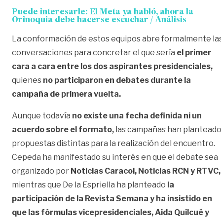
Puede interesarle:
El Meta ya habló, ahora la
Orinoquia debe hacerse escuchar / Análisis
La conformación de estos equipos abre formalmente la
conversaciones para concretar el que sería
el primer
cara a cara entre los dos aspirantes presidenciales,
quienes
no participaron en debates durante la
campaña de primera vuelta.
Aunque todavía
no existe una fecha definida ni un
acuerdo sobre el formato,
las campañas han plantead
propuestas distintas para la realización del encuentro.
Cepeda ha manifestado su interés en que el debate sea
organizado por
Noticias Caracol, Noticias RCN y RTVC,
mientras que De la Espriella ha planteado
la
participación de la Revista Semana y ha insistido en
que las fórmulas vicepresidenciales, Aida Quilcué y