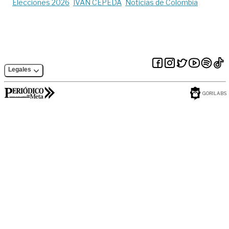
Elecciones 2026
IVÁN CEPEDA
Noticias de Colombia
Legales
GORILABS