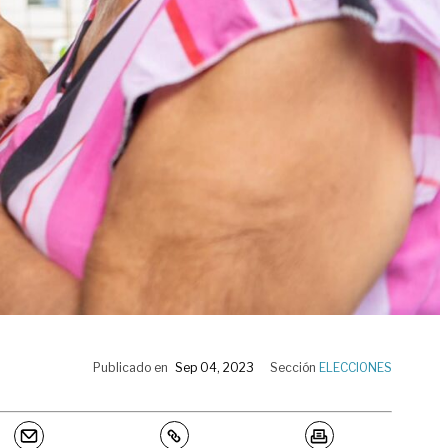
Publicado en
Sep 04, 2023
Sección
ELECCIONES