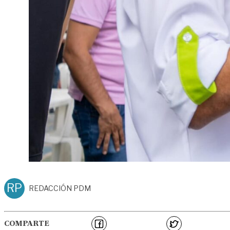
RP
REDACCIÓN PDM
COMPARTE