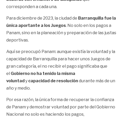
corresponden a cada una.
Para diciembre de 2023, la ciudad de
Barranquilla fue la
única aportante a los Juegos
. No solo en los pagos a
Panam, sino en la planeación y preparación de las justas
deportivas.
Aquí se preocupó Panam: aunque existía la voluntad y la
capacidad de Barranquilla para hacer unos Juegos de
gran categoría, el no recibir el pago significaba que
el
Gobierno no ha tenido la misma
voluntad
y
capacidad de resolución
durante más de un
año y medio.
Por esa razón, la única forma de recuperar la confianza
de Panam y demostrar voluntad por parte del Gobierno
Nacional no solo es haciendo los pagos,