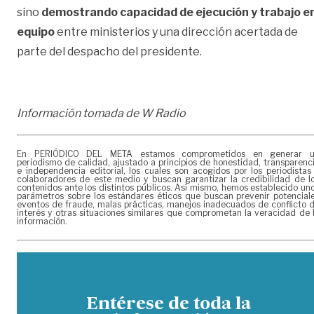
sino
demostrando capacidad de ejecución y trabajo e
equipo
entre ministerios y una dirección acertada de
parte del despacho del presidente.
Información tomada de W Radio
En PERIÓDICO DEL META estamos comprometidos en generar 
periodismo de calidad, ajustado a principios de honestidad, transparenc
e independencia editorial, los cuales son acogidos por los periodistas
colaboradores de este medio y buscan garantizar la credibilidad de l
contenidos ante los distintos públicos. Así mismo, hemos establecido un
parámetros sobre los estándares éticos que buscan prevenir potencial
eventos de fraude, malas prácticas, manejos inadecuados de conflicto 
interés y otras situaciones similares que comprometan la veracidad de 
información.
Entérese de toda la