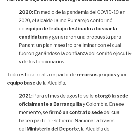
2020:
En medio de la pandemia del COVID-19 en
2020, el alcalde Jaime Pumarejo conformó
un
equipo de trabajo destinado a buscar la
candidatura
y generaron una propuesta para
Panam: un plan maestro preliminar con el cual
fueron ganándose la confianza del comité ejecuti
y de los funcionarios.
Todo esto se realizó a partir de
recursos propios y un
equipo base
de la Alcaldía.
2021:
Para el mes de agosto se le
otorgó la sede
oficialmente a Barranquilla
y Colombia. En ese
momento, se
firmó un contrato sede
del cual
hacen parte el Gobierno Nacional, a través
del
Ministerio del Deporte
, la Alcaldía de