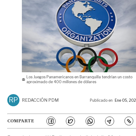
Los Juegos Panamericanos en Barranquilla tendrían un costo
aproximado de 400 millones de dólares
RP
REDACCIÓN PDM
Publicado en
Ene 05, 20
COMPARTE