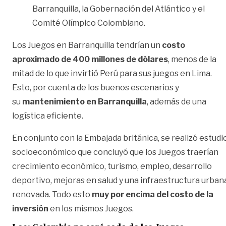
Barranquilla, la Gobernación del Atlántico y el
Comité Olímpico Colombiano.
Los Juegos en Barranquilla tendrían un
costo
aproximado de 400 millones de dólares
, menos de la
mitad de lo que invirtió Perú para sus juegos en Lima.
Esto, por cuenta de los buenos escenarios y
su
mantenimiento en Barranquilla
, además de una
logística eficiente.
En conjunto con la Embajada británica, se realizó estudi
socioeconómico que concluyó que los Juegos traerían
crecimiento económico, turismo, empleo, desarrollo
deportivo, mejoras en salud y una infraestructura urban
renovada. Todo esto
muy por encima del costo de la
inversión
en los mismos Juegos.