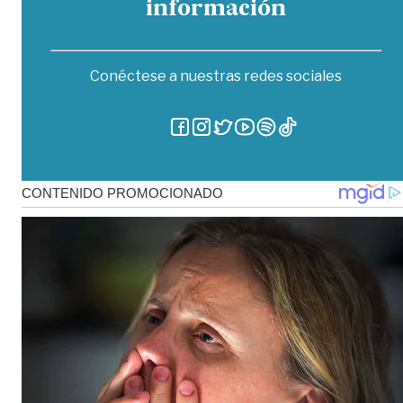
información
Conéctese a nuestras redes sociales