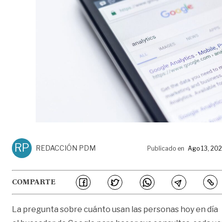
RP
REDACCIÓN PDM
Publicado en
Ago 13, 20
COMPARTE
La pregunta sobre cuánto usan las personas hoy en día