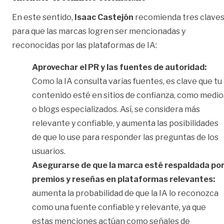
En este sentido,
Isaac Castejón
recomienda tres clave
para que las marcas logren ser mencionadas y
reconocidas por las plataformas de IA:
Aprovechar el PR y las fuentes de autoridad:
Como la IA consulta varias fuentes, es clave que tu
contenido esté en sitios de confianza, como medio
o blogs especializados. Así, se considera más
relevante y confiable, y aumenta las posibilidades
de que lo use para responder las preguntas de los
usuarios.
Asegurarse de que la marca esté respaldada po
premios y reseñas en plataformas relevantes:
aumenta la probabilidad de que la IA lo reconozca
como una fuente confiable y relevante, ya que
estas menciones actúan como señales de