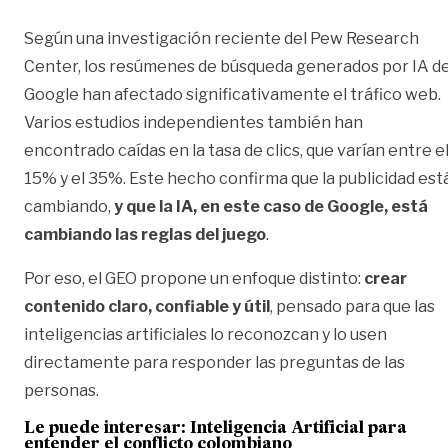
Según una investigación reciente del Pew Research
Center, los resúmenes de búsqueda generados por IA d
Google han afectado significativamente el tráfico web.
Varios estudios independientes también han
encontrado caídas en la tasa de clics, que varían entre e
15% y el 35%. Este hecho confirma que la publicidad est
cambiando,
y que la IA, en este caso de Google, está
cambiando las reglas del juego
.
Por eso, el GEO propone un enfoque distinto:
crear
contenido claro, confiable y útil
, pensado para que las
inteligencias artificiales lo reconozcan y lo usen
directamente para responder las preguntas de las
personas.
Le puede interesar:
Inteligencia Artificial para
entender el conflicto colombiano