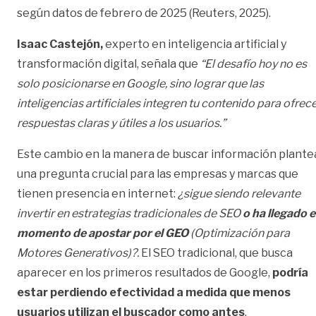
según datos de febrero de 2025 (Reuters, 2025).
Isaac Castejón,
experto en inteligencia artificial y
transformación digital, señala que
“El desafío hoy no es
solo posicionarse en Google, sino lograr que las
inteligencias artificiales integren tu contenido para ofrec
respuestas claras y útiles a los usuarios.”
Este cambio en la manera de buscar información plante
una pregunta crucial para las empresas y marcas que
tienen presencia en internet:
¿sigue siendo relevante
invertir en estrategias tradicionales de SEO
o ha llegado e
momento de apostar por el GEO
(Optimización para
Motores Generativos)?.
El SEO tradicional, que busca
aparecer en los primeros resultados de Google,
podría
estar perdiendo efectividad a medida que menos
usuarios utilizan el buscador como antes
.