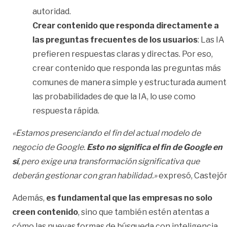
autoridad.
Crear contenido que responda directamente a
las preguntas frecuentes de los usuarios
: Las IA
prefieren respuestas claras y directas. Por eso,
crear contenido que responda las preguntas más
comunes de manera simple y estructurada aument
las probabilidades de que la IA, lo use como
respuesta rápida.
«Estamos presenciando el fin del actual modelo de
negocio de Google.
Esto no significa el fin de Google en
sí
, pero exige una transformación significativa que
deberán gestionar con gran habilidad.»
expresó, Castejón
Además,
es fundamental que las empresas no solo
creen contenido
, sino que también estén atentas a
cómo las nuevas formas de búsqueda con inteligencia