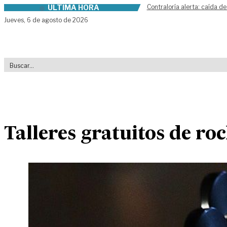
ÚLTIMA HORA
Contraloría alerta: caída de
Skip to content
Jueves,
6 de agosto de 2026
Talleres gratuitos de roc