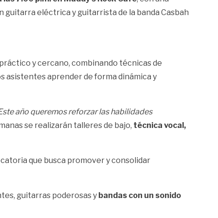
 guitarra eléctrica y guitarrista de la banda Casbah
 práctico y cercano, combinando técnicas de
os asistentes aprender de forma dinámica y
 Este año queremos reforzar las habilidades
anas se realizarán talleres de bajo,
técnica vocal,
catoria que busca promover y consolidar
ntes, guitarras poderosas y
bandas con un sonido