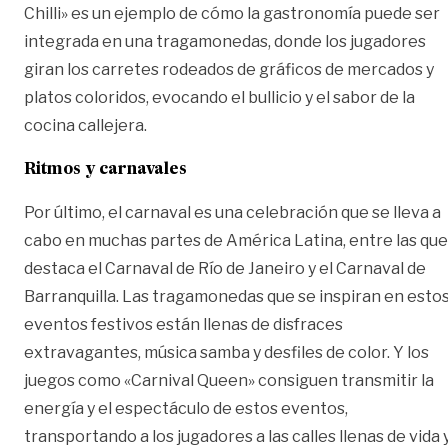
Chilli» es un ejemplo de cómo la gastronomía puede ser
integrada en una tragamonedas, donde los jugadores
giran los carretes rodeados de gráficos de mercados y
platos coloridos, evocando el bullicio y el sabor de la
cocina callejera.
Ritmos y carnavales
Por último, el carnaval es una celebración que se lleva a
cabo en muchas partes de América Latina, entre las que
destaca el Carnaval de Río de Janeiro y el Carnaval de
Barranquilla. Las tragamonedas que se inspiran en esto
eventos festivos están llenas de disfraces
extravagantes, música samba y desfiles de color. Y los
juegos como «Carnival Queen» consiguen transmitir la
energía y el espectáculo de estos eventos,
transportando a los jugadores a las calles llenas de vida 