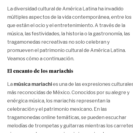
La diversidad cultural de América Latina ha invadido
múltiples aspectos de la vida contemporánea, entre los
que están el ocio y el entretenimiento. A través de la
música, las festividades, la historia o la gastronomía, las
tragamonedas recreativas no solo celebran y
promueven el patrimonio cultural de América Latina.
Veamos cómo a continuación.
El encanto de los mariachis
La
música mariachi
es una de las expresiones culturale
más reconocidas de México. Conocidos por su alegre y
enérgica música, los mariachis representan la
celebración y el patrimonio mexicano. En las
tragamonedas online
temáticas, se pueden escuchar
melodías de trompetas y guitarras mientras los carrete