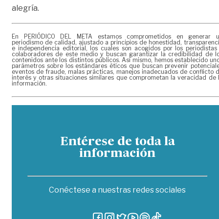
alegría.
En PERIÓDICO DEL META estamos comprometidos en generar 
periodismo de calidad, ajustado a principios de honestidad, transparenc
e independencia editorial, los cuales son acogidos por los periodistas
colaboradores de este medio y buscan garantizar la credibilidad de l
contenidos ante los distintos públicos. Así mismo, hemos establecido un
parámetros sobre los estándares éticos que buscan prevenir potencial
eventos de fraude, malas prácticas, manejos inadecuados de conflicto 
interés y otras situaciones similares que comprometan la veracidad de 
información.
Entérese de toda la
información
Conéctese a nuestras redes sociales