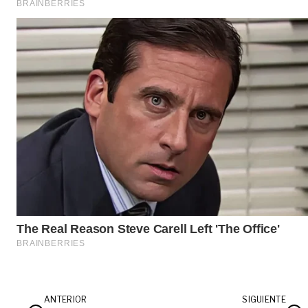
ANTERIOR
SIGUIENTE