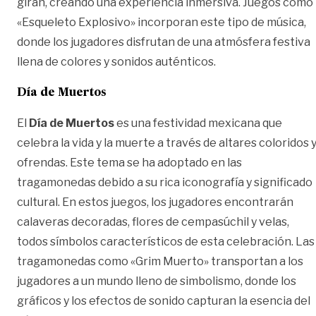
giran, creando una experiencia inmersiva. Juegos como
«Esqueleto Explosivo» incorporan este tipo de música,
donde los jugadores disfrutan de una atmósfera festiva
llena de colores y sonidos auténticos.
Día de Muertos
El
Día de Muertos
es una festividad mexicana que
celebra la vida y la muerte a través de altares coloridos 
ofrendas. Este tema se ha adoptado en las
tragamonedas debido a su rica iconografía y significado
cultural. En estos juegos, los jugadores encontrarán
calaveras decoradas, flores de cempasúchil y velas,
todos símbolos característicos de esta celebración. Las
tragamonedas como «Grim Muerto» transportan a los
jugadores a un mundo lleno de simbolismo, donde los
gráficos y los efectos de sonido capturan la esencia del