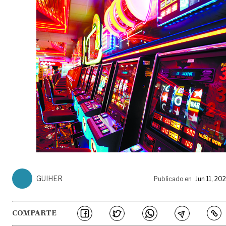
GUIHER
Publicado en
Jun 11, 20
COMPARTE