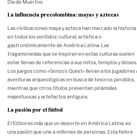
Día de Muertos.
La influencia precolombina: mayas y aztecas
Las civilizaciones maya y azteca han marcado la historia
en todos los sentidos: cultural, artística o
gastronómicamente de América Latina. Las
tragamonedas que se inspiran en estas culturas suelen
estar llenas de referencias a sus mitos, templos y dioses
Los juegos como «Gonzo’s Quest» llevan a los jugadores 
aventuras arqueológicas en busca de tesoros perdidos,
mientras que otros títulos presentan pirámides
majestuosas y artefactos antiguos.
La pasión por el fútbol
El fútbol es más que un deporte en América Latina; es
una pasión que une a millones de personas. Esta fiebre