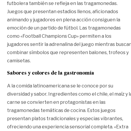
futbolera también se refleja en las tragamonedas.
Juegos que presentan estadios llenos, aficionados
animando y jugadores en plena acción consiguen la
emoción de un partido de fútbol. Las tragamonedas
como «Football Champions Cup» permiten a los
jugadores sentir la adrenalina del juego mientras busca
combinar símbolos que representen balones, trofeos y
camisetas.
Sabores y colores de la gastronomía
A la comida latinoamericana se le conoce por su
diversidad y sabor. Ingredientes como el chile, el maíz y l
carne se convierten en protagonistas en las
tragamonedas temáticas de cocina. Estos juegos
presentan platos tradicionales y especias vibrantes,
ofreciendo una experiencia sensorial completa. «Extra