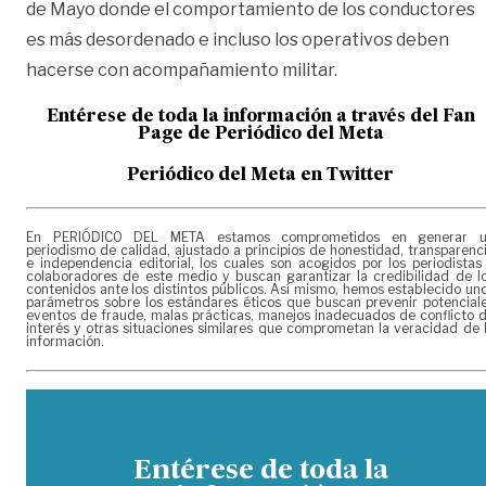
de Mayo donde el comportamiento de los conductores
es más desordenado e incluso los operativos deben
hacerse con acompañamiento militar.
Entérese de toda la información a través del Fan
Page de
Periódico del Meta
Periódico del Meta en Twitter
En PERIÓDICO DEL META estamos comprometidos en generar 
periodismo de calidad, ajustado a principios de honestidad, transparenc
e independencia editorial, los cuales son acogidos por los periodistas
colaboradores de este medio y buscan garantizar la credibilidad de l
contenidos ante los distintos públicos. Así mismo, hemos establecido un
parámetros sobre los estándares éticos que buscan prevenir potencial
eventos de fraude, malas prácticas, manejos inadecuados de conflicto 
interés y otras situaciones similares que comprometan la veracidad de 
información.
Entérese de toda la