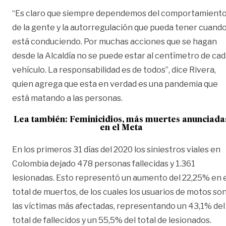
“Es claro que siempre dependemos del comportamient
de la gente y la autorregulación que pueda tener cuand
está conduciendo. Por muchas acciones que se hagan
desde la Alcaldía no se puede estar al centímetro de ca
vehículo. La responsabilidad es de todos”, dice Rivera,
quien agrega que esta en verdad es una pandemia que
está matando a las personas.
Lea también:
Feminicidios, más muertes anunciada
en el Meta
En los primeros 31 días del 2020 los siniestros viales en
Colombia dejado 478 personas fallecidas y 1.361
lesionadas. Esto representó un aumento del 22,25% en 
total de muertos, de los cuales los usuarios de motos so
las víctimas más afectadas, representando un 43,1% del
total de fallecidos y un 55,5% del total de lesionados.