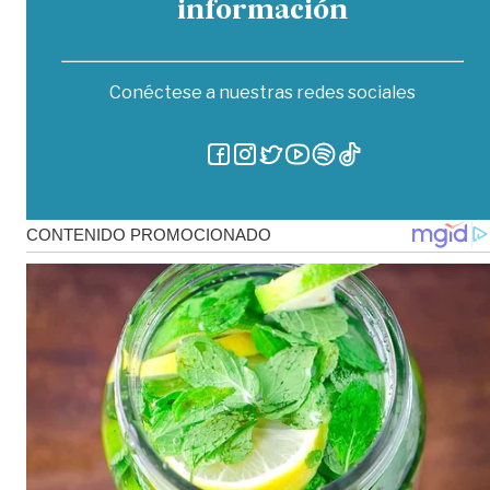
información
Conéctese a nuestras redes sociales