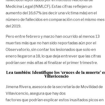
Medicina Legal (INMLCF). Estas cifras reflejan un
aumento del 16,67% (es decir una víctima más) en el
número de fallecidos en comparación con el mismo mes
del 2019.
Pero entre febrero y marzo han ocurrido al menos 13
muertes más que no han sido reportadas aún por el
Observatorio, sin contar los lesionados que solo en
enero llegaron a 18, lo que deja entrever que las cifras
podrían ser más altas al finalizar el primer trimestre.
Lea también:
Identifique los ‘cruces de la muerte’ e
Villavicencio
Jimena Rivera, asesora de la secretaría de Movilidad de
Villavicencio, asegura que hay dos
factores que podrían explicar estos inusitados picos en