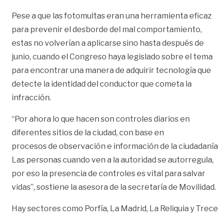
Pese a que las fotomultas eran una herramienta eficaz
para prevenir el desborde del mal comportamiento,
estas no volverían a aplicarse sino hasta después de
junio, cuando el Congreso haya legislado sobre el tema
para encontrar una manera de adquirir tecnología que
detecte la identidad del conductor que cometa la
infracción.
“Por ahora lo que hacen son controles diarios en
diferentes sitios de la ciudad, con base en
procesos de observación e información de la ciudadanía
Las personas cuando ven a la autoridad se autorregula,
por eso la presencia de controles es vital para salvar
vidas”, sostiene la asesora de la secretaría de Movilidad.
Hay sectores como Porfía, La Madrid, La Reliquia y Trece