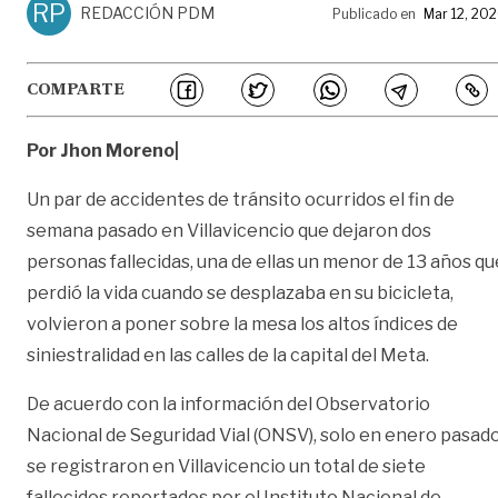
RP
REDACCIÓN PDM
Publicado en
Mar 12, 20
COMPARTE
Por Jhon Moreno|
Un par de accidentes de tránsito ocurridos el fin de
semana pasado en Villavicencio que dejaron dos
personas fallecidas, una de ellas un menor de 13 años qu
perdió la vida cuando se desplazaba en su bicicleta,
volvieron a poner sobre la mesa los altos índices de
siniestralidad en las calles de la capital del Meta.
De acuerdo con la información del Observatorio
Nacional de Seguridad Vial (ONSV), solo en enero pasad
se registraron en Villavicencio un total de siete
fallecidos reportados por el Instituto Nacional de