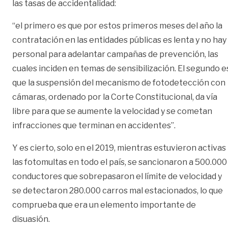
las tasas de accidentalidad:
“el primero es que por estos primeros meses del año la
contratación en las entidades públicas es lenta y no hay
personal para adelantar campañas de prevención, las
cuales inciden en temas de sensibilización. El segundo e
que la suspensión del mecanismo de fotodetección con
cámaras, ordenado por la Corte Constitucional, da vía
libre para que se aumente la velocidad y se cometan
infracciones que terminan en accidentes”.
Y es cierto, solo en el 2019, mientras estuvieron activas
las fotomultas en todo el país, se sancionaron a 500.000
conductores que sobrepasaron el límite de velocidad y
se detectaron 280.000 carros mal estacionados, lo que
comprueba que era un elemento importante de
disuasión.