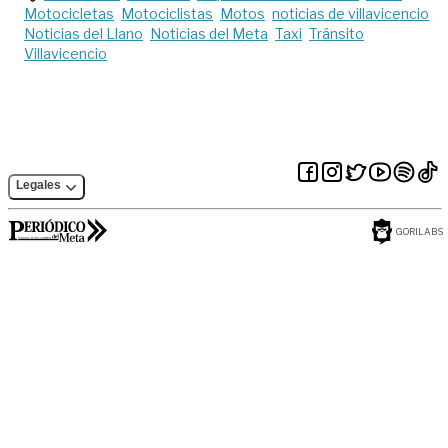
Motocicletas
Motociclistas
Motos
noticias de villavicencio
Noticias del Llano
Noticias del Meta
Taxi
Tránsito
Villavicencio
Legales
GORILABS