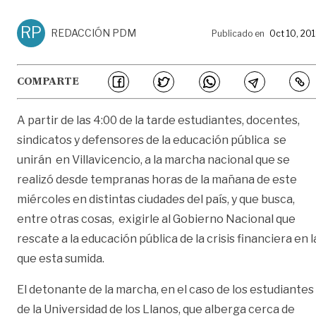
RP
REDACCIÓN PDM
Publicado en
Oct 10, 20
COMPARTE
A partir de las 4:00 de la tarde estudiantes, docentes,
sindicatos y defensores de la educación pública se
unirán en Villavicencio, a la marcha nacional que se
realizó desde tempranas horas de la mañana de este
miércoles en distintas ciudades del país, y que busca,
entre otras cosas, exigirle al Gobierno Nacional que
rescate a la educación pública de la crisis financiera en l
que esta sumida.
El detonante de la marcha, en el caso de los estudiantes
de la Universidad de los Llanos, que alberga cerca de