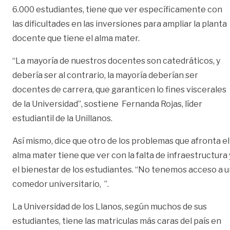
6.000 estudiantes, tiene que ver específicamente con
las dificultades en las inversiones para ampliar la planta
docente que tiene el alma mater.
“La mayoría de nuestros docentes son catedráticos, y
debería ser al contrario, la mayoría deberían ser
docentes de carrera, que garanticen lo fines viscerales
de la Universidad”, sostiene Fernanda Rojas, líder
estudiantil de la Unillanos.
Así mismo, dice que otro de los problemas que afronta el
alma mater tiene que ver con la falta de infraestructura 
el bienestar de los estudiantes. “No tenemos acceso a 
comedor universitario, ”.
La Universidad de los Llanos, según muchos de sus
estudiantes, tiene las matriculas más caras del país en