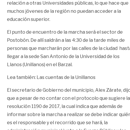
relación a otras Universidades públicas, lo que hace que
muchos jóvenes de la región no puedan acceder a la
educación superior.
El punto de encuentro de la marcha será el sector de
Postobón. De allí saldrán a las 4:30 de la tarde miles de
personas que marcharán por las calles de la ciudad hast
llegar a la sede San Antonio de la Universidad de los
Llanos (Unillanos) en el Barzal.
Lea también:
Las cuentas de la Unillanos
El secretario de Gobierno del municipio, Alex Zárate, dij
que a pesar de no contar con el protocolo que sugiere la
resolución 1190 de 2017, la cual indica que además de
informar sobre la marcha a realizar se debe indicar quié
es el responsable y el recorrido que se hará, la