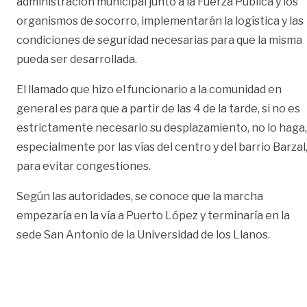
administración municipal junto a la Fuerza Pública y los
organismos de socorro, implementarán la logística y las
condiciones de seguridad necesarias para que la misma
pueda ser desarrollada.
El llamado que hizo el funcionario a la comunidad en
general es para que a partir de las 4 de la tarde, si no es
estrictamente necesario su desplazamiento, no lo haga,
especialmente por las vías del centro y del barrio Barzal
para evitar congestiones.
Según las autoridades, se conoce que la marcha
empezaría en la vía a Puerto López y terminaría en la
sede San Antonio de la Universidad de los Llanos.