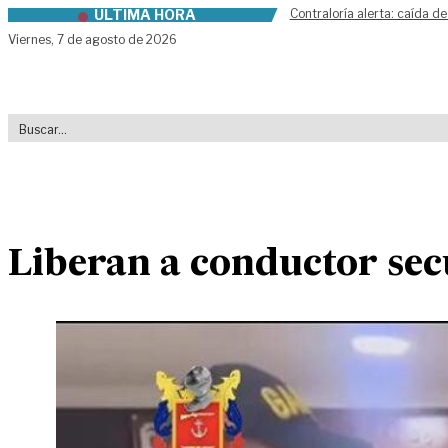
ÚLTIMA HORA
Contraloría alerta: caída de
Skip to content
Viernes,
7 de agosto de 2026
Liberan a conductor sec