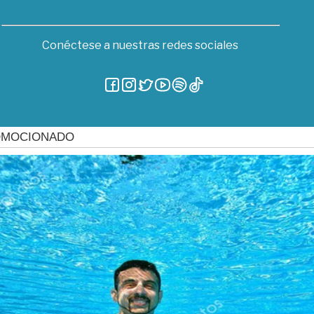
Conéctese a nuestras redes sociales