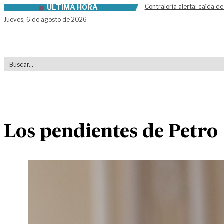
ÚLTIMA HORA
Contraloría alerta: caída de
Skip to content
Jueves,
6 de agosto de 2026
Los pendientes de Petro 