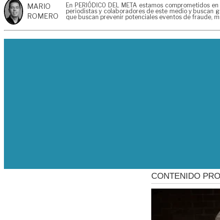
En PERIÓDICO DEL META estamos comprometidos en gene
MARIO
periodistas y colaboradores de este medio y buscan ga
ROMERO
que buscan prevenir potenciales eventos de fraude, ma