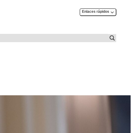
Enlaces rápidos