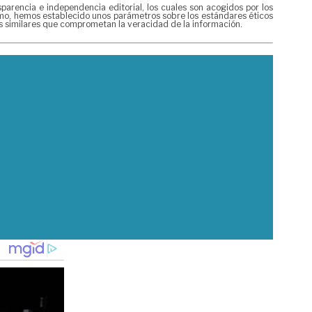
rencia e independencia editorial, los cuales son acogidos por los
ismo, hemos establecido unos parámetros sobre los estándares éticos
es similares que comprometan la veracidad de la información.