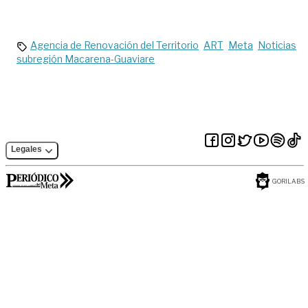
Agencia de Renovación del Territorio
ART
Meta
Noticias
subregión Macarena-Guaviare
Legales
GORILABS