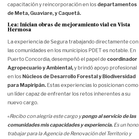
capacitación y reincorporación en los
departamentos
de Meta, Guaviare, y Caquetá.
Lea:
Inician obras de mejoramiento vial en Vista
Hermosa
La experiencia de Segura trabajando directamente con
las comunidades en los municipios PDET es notable. En
Puerto Concordia, desempeñó el papel de
coordinador
Agropecuario y Ambiental,
y brindó apoyo profesional
en los
Núcleos de Desarrollo Forestal y Biodiversidad
para Mapiripán.
Estas experiencias lo posicionan como
un líder capaz de enfrentar los retos inherentes a su
nuevo cargo.
«
Recibo con alegría este cargo y
pongo al servicio de las
comunidades mis capacidades y experiencia.
Es un hono
trabajar para la Agencia de Renovación del Territorio y