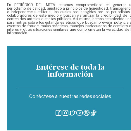
En PERIÓDICO DEL META estamos comprometidos en generar 
periodismo de calidad, ajustado a principios de honestidad, transparenc
e independencia editorial, los cuales son acogidos por los periodistas
colaboradores de este medio y buscan garantizar la credibilidad de l
contenidos ante los distintos públicos. Así mismo, hemos establecido un
parámetros sobre los estándares éticos que buscan prevenir potencial
eventos de fraude, malas prácticas, manejos inadecuados de conflicto 
interés y otras situaciones similares que comprometan la veracidad de 
información.
Entérese de toda la
información
Conéctese a nuestras redes sociales