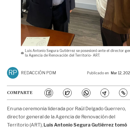
Luis Antonio Segura Gutiérrez se posesionó ante el director ge
la Agencia de Renovación del Territorio- ART.
RP
REDACCIÓN PDM
Publicado en
Mar 12, 20
COMPARTE
En una ceremonia liderada por Raúl Delgado Guerrero,
director general de la Agencia de Renovación del
Territorio (ART),
Luis Antonio Segura Gutiérrez tomó