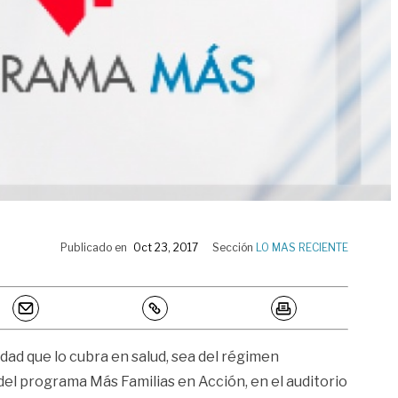
Publicado en
Oct 23, 2017
Sección
LO MAS RECIENTE
idad que lo cubra en salud, sea del régimen
 del programa Más Familias en Acción, en el auditorio