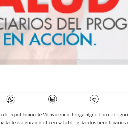
to de la población de Villavicencio tenga algún tipo de segur
rnada de aseguramiento en salud dirigida a los beneficiarios