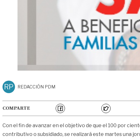
RP
REDACCIÓN PDM
COMPARTE
Con el fin de avanzar en el objetivo de que el 100 por cien
contributivo o subsidiado, se realizará este martes una jo