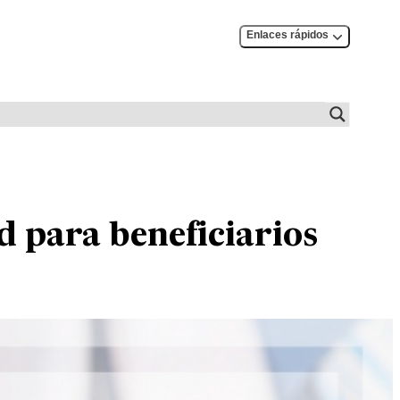
Enlaces rápidos
 para beneficiarios