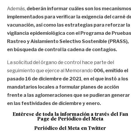
Además,
deberán informar cuáles son los mecanismo
implementados para verificar la exigencia del carné d
vacunación, así como las estrategias para reforzar la
vigilancia epidemiológica con el Programa de Pruebas
Rastreo y Aislamiento Selectivo Sostenible (PRASS),
en búsqueda de control la cadena de contagios.
La solicitud del órgano de control hace parte del
seguimiento que ejerce al Memorando
006, emitido el
pasado 16 de diciembre de 2021
,
en el que instó a los
mandatarios locales a formular planes de acción
frente a las aglomeraciones que se pudieran generar
en las festividades de diciembre y enero.
Entérese de toda la información a través del Fan
Page de
Periódico del Meta
Periódico del Meta en Twitter