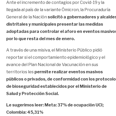
Ante el incremento de contagios por Covid-19 y la
llegada al país de la variante Ómicron, la Procuraduría
General de la Nación
solicitó a gobernadores y alcalde
distritales y municipales presentar las medidas
adoptadas para controlar el aforo en eventos masivo
por lo que resta del mes de enero.
A través de una misiva, el Ministerio Público pidió
reportar si el comportamiento epidemiológico y el
avance del Plan Nacional de Vacunación en sus
territorios les
permite realizar eventos masivos
públicos o privados, de conformidad con los protocolo
de bioseguridad establecidos por el Ministerio de
Salud y Protección Social.
Le sugerimos leer: Meta: 37% de ocupación UCI;
Colombia: 45,31%