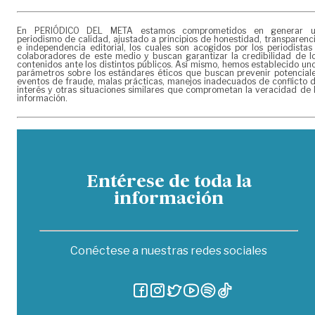
En PERIÓDICO DEL META estamos comprometidos en generar 
periodismo de calidad, ajustado a principios de honestidad, transparenc
e independencia editorial, los cuales son acogidos por los periodistas
colaboradores de este medio y buscan garantizar la credibilidad de l
contenidos ante los distintos públicos. Así mismo, hemos establecido un
parámetros sobre los estándares éticos que buscan prevenir potencial
eventos de fraude, malas prácticas, manejos inadecuados de conflicto 
interés y otras situaciones similares que comprometan la veracidad de 
información.
Entérese de toda la
información
Conéctese a nuestras redes sociales