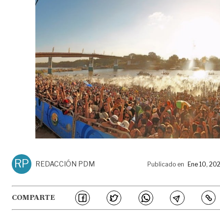
RP
REDACCIÓN PDM
Publicado en
Ene 10, 20
COMPARTE