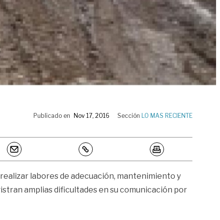
Publicado en
Nov 17, 2016
Sección
LO MAS RECIENTE
e realizar labores de adecuación, mantenimiento y
gistran amplias dificultades en su comunicación por