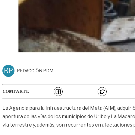
RP
REDACCIÓN PDM
COMPARTE
La Agencia para la Infraestructura del Meta (AIM), adquiri
apertura de las vías de los municipios de Uribe y La Macar
vía terrestre y, además, son recurrentes en afectaciones p