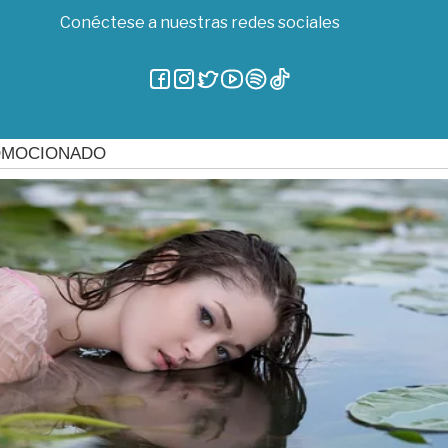
Conéctese a nuestras redes sociales