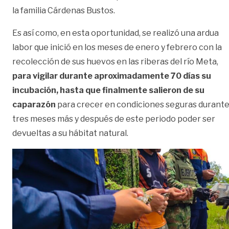
la familia Cárdenas Bustos.
Es así como, en esta oportunidad, se realizó una ardua
labor que inició en los meses de enero y febrero con la
recolección de sus huevos en las riberas del río Meta,
para vigilar durante aproximadamente 70 días su
incubación, hasta que finalmente salieron de su
caparazón
para crecer en condiciones seguras durant
tres meses más y después de este periodo poder ser
devueltas a su hábitat natural.