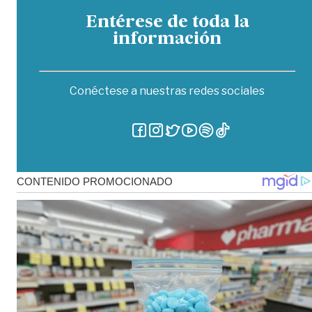
Entérese de toda la
información
Conéctese a nuestras redes sociales