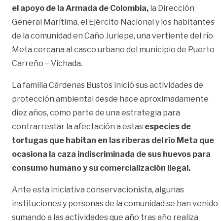
el apoyo de la Armada de Colombia,
la Dirección
General Marítima, el Ejército Nacional y los habitantes
de la comunidad en Caño Juriepe, una vertiente del río
Meta cercana al casco urbano del municipio de Puerto
Carreño – Vichada.
La familia Cárdenas Bustos inició sus actividades de
protección ambiental desde hace aproximadamente
diez años, como parte de una estrategia para
contrarrestar la afectación a estas
especies de
tortugas que habitan en las riberas del río Meta que
ocasiona la caza indiscriminada de sus huevos para
consumo humano y su comercialización ilegal.
Ante esta iniciativa conservacionista, algunas
instituciones y personas de la comunidad se han venido
sumando a las actividades que año tras año realiza