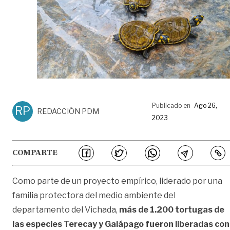
Publicado en
Ago 26,
RP
REDACCIÓN PDM
2023
COMPARTE
Como parte de un proyecto empírico, liderado por una
familia protectora del medio ambiente del
departamento del Vichada,
más de 1.200 tortugas de
las especies Terecay y Galápago fueron liberadas con