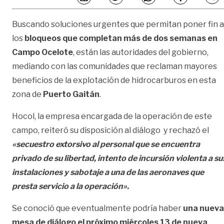
Buscando soluciones urgentes que permitan poner fin a
los
bloqueos que completan más de dos semanas en
Campo Ocelote
, están las autoridades del gobierno,
mediando con las comunidades que reclaman mayores
beneficios de la explotación de hidrocarburos en esta
zona de
Puerto Gaitán
.
Hocol, la empresa encargada de la operación de este
campo, reiteró su disposición al diálogo y rechazó el
«secuestro extorsivo al personal que se encuentra
privado de su libertad, intento de incursión violenta a su
instalaciones y sabotaje a una de las aeronaves que
presta servicio a la operación».
Se conoció que eventualmente podría haber
una nueva
mesa de diálogo el próximo miércoles 13 de nueva