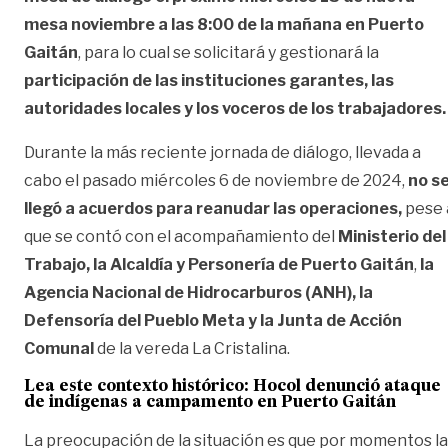
mesa noviembre a las 8:00 de la mañana en Puerto
Gaitán
, para lo cual se solicitará y gestionará la
participación de las instituciones garantes, las
autoridades locales y los voceros de los trabajadores.
Durante la más reciente jornada de diálogo, llevada a
cabo el pasado miércoles 6 de noviembre de 2024,
no s
llegó a acuerdos para reanudar las operaciones,
pese 
que se contó con el acompañamiento del
Ministerio del
Trabajo, la Alcaldía y Personería de Puerto Gaitán
,
la
Agencia Nacional de Hidrocarburos (ANH), la
Defensoría del Pueblo Meta y la Junta de Acción
Comunal
de la vereda La Cristalina.
Lea este contexto histórico: Hocol denunció ataque
de indígenas a campamento en Puerto Gaitán
La preocupación de la situación es que por momentos l