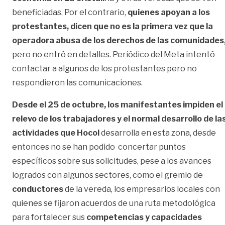
beneficiadas. Por el contrario,
quienes apoyan a los
protestantes, dicen que no es la primera vez que la
operadora abusa de los derechos de las comunidades
pero no entró en detalles. Periódico del Meta intentó
contactar a algunos de los protestantes pero no
respondieron las comunicaciones.
Desde el 25 de octubre, los manifestantes impiden el
relevo de los trabajadores y el normal desarrollo de la
actividades que Hocol
desarrolla en esta zona, desde
entonces no se han podido concertar puntos
específicos sobre sus solicitudes, pese a los avances
logrados con algunos sectores, como el gremio de
conductores
de la vereda, los empresarios locales con
quienes se fijaron acuerdos de una ruta metodológica
para fortalecer sus
competencias y capacidades