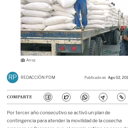
Arroz.
RP
REDACCIÓN PDM
Publicado en
Ago 02, 20
COMPARTE
Por tercer año consecutivo se activó un plan de
contingencia para atender la movilidad de la cosecha