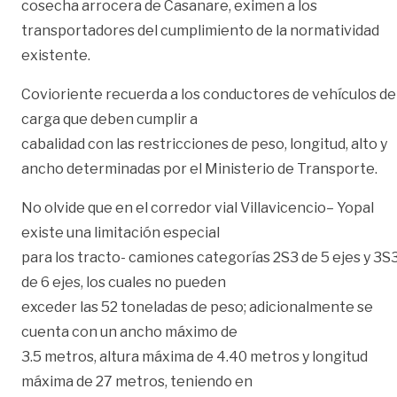
cosecha arrocera de Casanare, eximen a los
transportadores del cumplimiento de la normatividad
existente.
Covioriente recuerda a los conductores de vehículos de
carga que deben cumplir a
cabalidad con las restricciones de peso, longitud, alto y
ancho determinadas por el Ministerio de Transporte.
No olvide que en el corredor vial Villavicencio– Yopal
existe una limitación especial
para los tracto- camiones categorías 2S3 de 5 ejes y 3S
de 6 ejes, los cuales no pueden
exceder las 52 toneladas de peso; adicionalmente se
cuenta con un ancho máximo de
3.5 metros, altura máxima de 4.40 metros y longitud
máxima de 27 metros, teniendo en