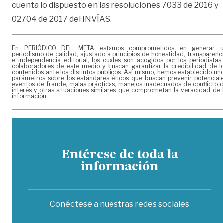
cuenta lo dispuesto en las resoluciones 7033 de 2016 y
02704 de 2017 del INVÍAS.
En PERIÓDICO DEL META estamos comprometidos en generar 
periodismo de calidad, ajustado a principios de honestidad, transparenc
e independencia editorial, los cuales son acogidos por los periodistas
colaboradores de este medio y buscan garantizar la credibilidad de l
contenidos ante los distintos públicos. Así mismo, hemos establecido un
parámetros sobre los estándares éticos que buscan prevenir potencial
eventos de fraude, malas prácticas, manejos inadecuados de conflicto 
interés y otras situaciones similares que comprometan la veracidad de 
información.
Entérese de toda la
información
Conéctese a nuestras redes sociales