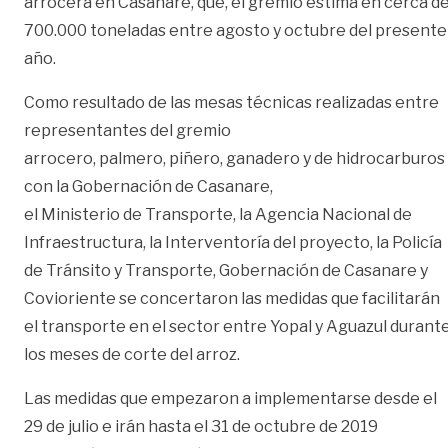
arrocera en Casanare, que, el gremio estima en cerca d
700.000 toneladas entre agosto y octubre del presente
año.
Como resultado de las mesas técnicas realizadas entre
representantes del gremio
arrocero, palmero, piñero, ganadero y de hidrocarburos
con la Gobernación de Casanare,
el Ministerio de Transporte, la Agencia Nacional de
Infraestructura, la Interventoría del proyecto, la Policía
de Tránsito y Transporte, Gobernación de Casanare y
Covioriente se concertaron las medidas que facilitarán
el transporte en el sector entre Yopal y Aguazul durant
los meses de corte del arroz.
Las medidas que empezaron a implementarse desde el
29 de julio e irán hasta el 31 de octubre de 2019