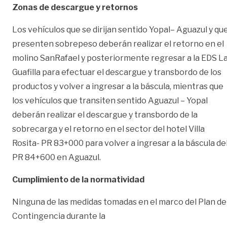
Zonas de descargue y retornos
Los vehículos que se dirijan sentido Yopal– Aguazul y qu
presenten sobrepeso deberán realizar el retorno en el
molino SanRafael y posteriormente regresar a la EDS L
Guafilla para efectuar el descargue y transbordo de los
productos y volver a ingresar a la báscula, mientras que
los vehículos que transiten sentido Aguazul – Yopal
deberán realizar el descargue y transbordo de la
sobrecarga y el retorno en el sector del hotel Villa
Rosita- PR 83+000 para volver a ingresar a la báscula de
PR 84+600 en Aguazul.
Cumplimiento de la normatividad
Ninguna de las medidas tomadas en el marco del Plan de
Contingencia durante la