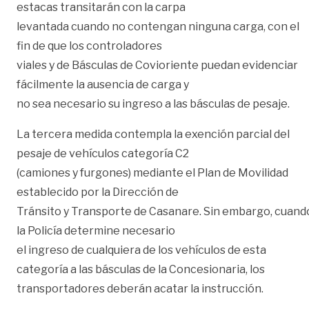
estacas transitarán con la carpa
levantada cuando no contengan ninguna carga, con el
fin de que los controladores
viales y de Básculas de Covioriente puedan evidenciar
fácilmente la ausencia de carga y
no sea necesario su ingreso a las básculas de pesaje.
La tercera medida contempla la exención parcial del
pesaje de vehículos categoría C2
(camiones y furgones) mediante el Plan de Movilidad
establecido por la Dirección de
Tránsito y Transporte de Casanare. Sin embargo, cuand
la Policía determine necesario
el ingreso de cualquiera de los vehículos de esta
categoría a las básculas de la Concesionaria, los
transportadores deberán acatar la instrucción.